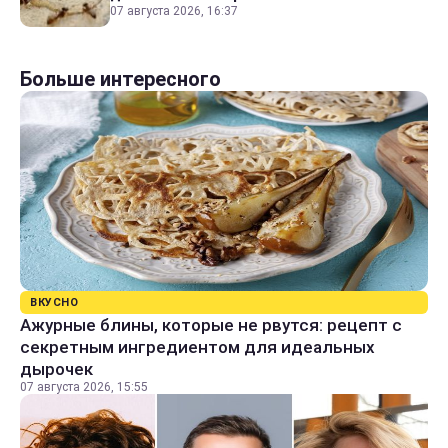
07 августа 2026, 16:37
Больше интересного
ВКУСНО
Ажурные блины, которые не рвутся: рецепт с
секретным ингредиентом для идеальных
дырочек
07 августа 2026, 15:55