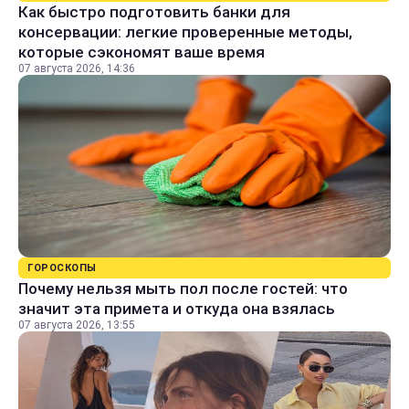
Как быстро подготовить банки для
консервации: легкие проверенные методы,
которые сэкономят ваше время
07 августа 2026, 14:36
ГОРОСКОПЫ
Почему нельзя мыть пол после гостей: что
значит эта примета и откуда она взялась
07 августа 2026, 13:55