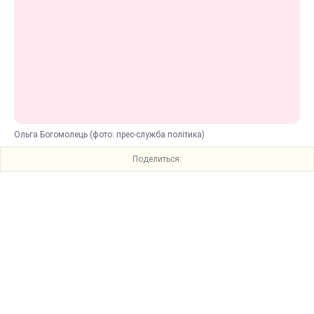
Ольга Богомолець (фото: прес-служба політика)
Поделиться: