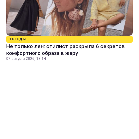
ТРЕНДЫ
Не только лен: стилист раскрыла 6 секретов
комфортного образа в жару
07 августа 2026, 13:14