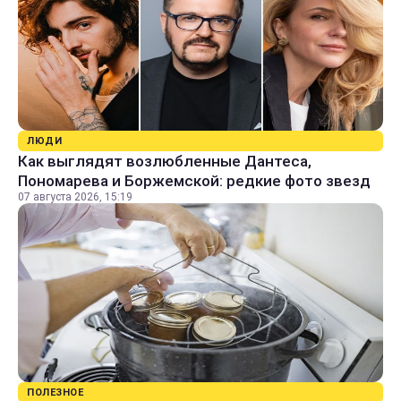
ЛЮДИ
Как выглядят возлюбленные Дантеса,
Пономарева и Боржемской: редкие фото звезд
07 августа 2026, 15:19
ПОЛЕЗНОЕ