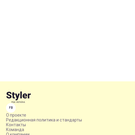
FB
О проекте
Редакционная политика и стандарты
Контакты
Команда
О компании