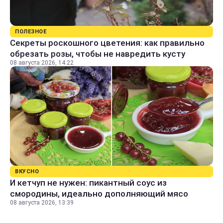
ПОЛЕЗНОЕ
Секреты роскошного цветения: как правильно
обрезать розы, чтобы не навредить кусту
08 августа 2026, 14:22
ВКУСНО
И кетчуп не нужен: пикантный соус из
смородины, идеально дополняющий мясо
08 августа 2026, 13:39