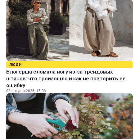
ЛЮДИ
Блогерша сломала ногу из-за трендовых
штанов: что произошло и как не повторить ее
ошибку
08 августа 2026, 15:03