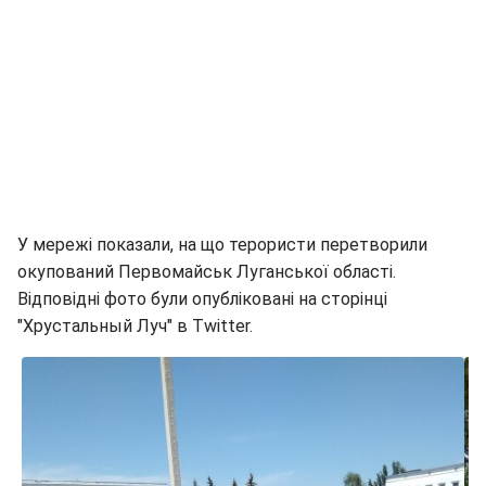
У мережі показали, на що терористи перетворили
окупований Первомайськ Луганської області.
Відповідні фото були опубліковані на сторінці
"Хрустальный Луч" в Twitter.