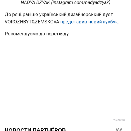
NADYA DZYAK (instagram.com/nadyadzyak)
До речі, раніше український дизайнерський дует
VOROZHBYT&ZEMSKOVA
представив новий лукбук
.
Рекомендуємо до перегляду: