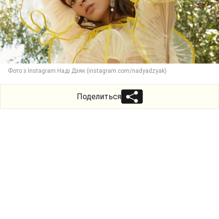
Фото з Instagram Наді Дзяк (instagram.com/nadyadzyak)
Поделиться