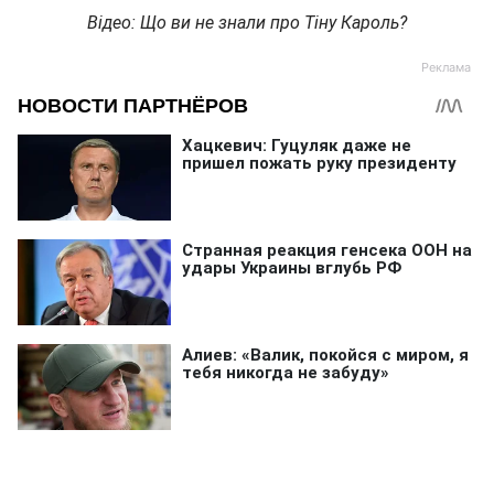
Відео: Що ви не знали про Тіну Кароль?