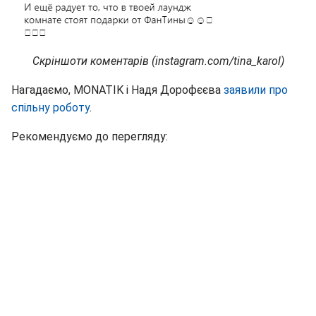
Скріншоти коментарів (instagram.com/tina_karol)
Нагадаємо, MONATIK і Надя Дорофєєва
заявили про
спільну роботу
.
Рекомендуємо до перегляду: