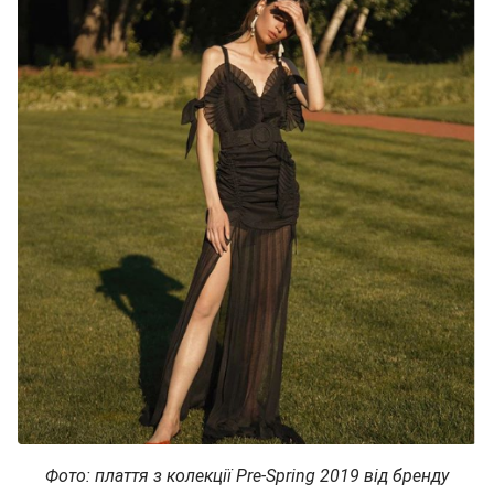
Фото: плаття з колекції Pre-Spring 2019 від бренду