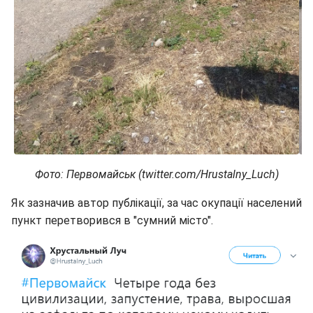
Фото: Первомайськ (twitter.com/Hrustalny_Luch)
Як зазначив автор публікації, за час окупації населений
пункт перетворився в "сумний місто".