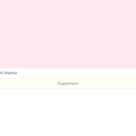
К-Україна
Поделиться: