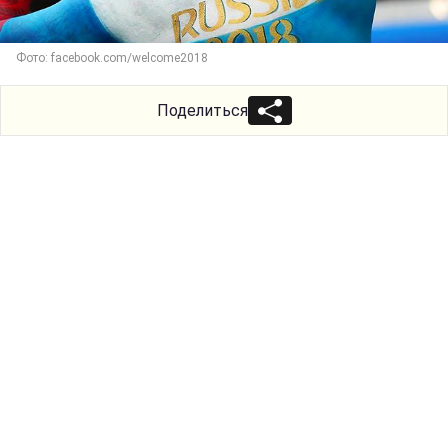
Фото: facebook.com/welcome2018
Поделиться