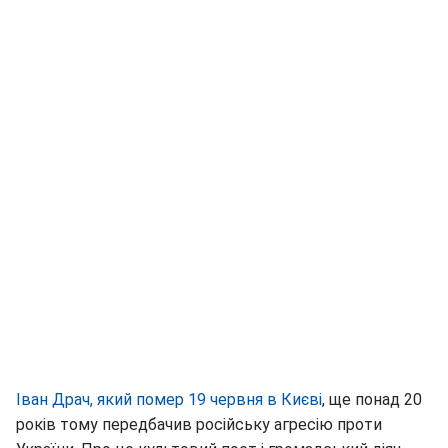
Іван Драч, який помер 19 червня в Києві
, ще понад 20
років тому передбачив російську агресію проти