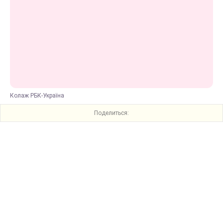
Колаж РБК-Україна
Поделиться: