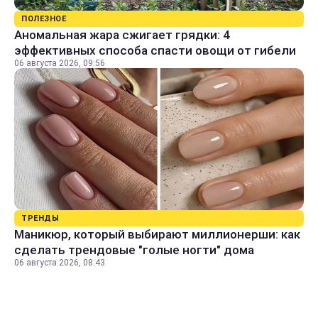
ПОЛЕЗНОЕ
Аномальная жара сжигает грядки: 4
эффективных способа спасти овощи от гибели
06 августа 2026, 09:56
ТРЕНДЫ
Маникюр, который выбирают миллионерши: как
сделать трендовые "голые ногти" дома
06 августа 2026, 08:43