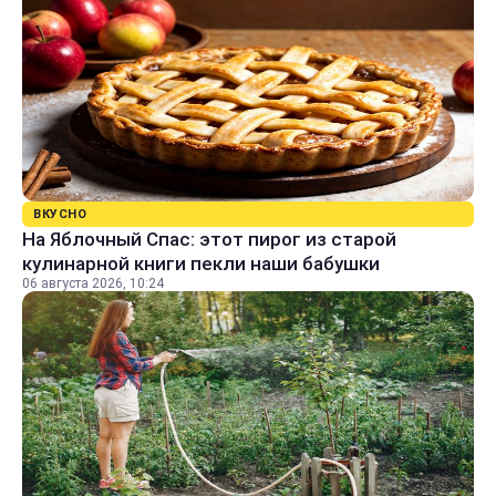
ВКУСНО
На Яблочный Спас: этот пирог из старой
кулинарной книги пекли наши бабушки
06 августа 2026, 10:24