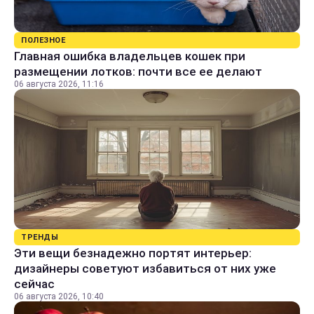
ПОЛЕЗНОЕ
Главная ошибка владельцев кошек при
размещении лотков: почти все ее делают
06 августа 2026, 11:16
ТРЕНДЫ
Эти вещи безнадежно портят интерьер:
дизайнеры советуют избавиться от них уже
сейчас
06 августа 2026, 10:40