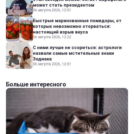
может стать президентом
06 августа 2026, 12:51
Быстрые маринованные помидоры, от
которых невозможно оторваться:
настоящий взрыв вкуса
06 августа 2026, 12:22
С ними лучше не ссориться: астрологи
назвали самые мстительные знаки
Зодиака
06 августа 2026, 12:01
Больше интересного