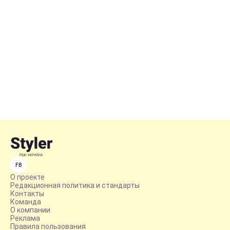
FB
О проекте
Редакционная политика и стандарты
Контакты
Команда
О компании
Реклама
Правила пользования