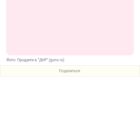
Фото: Продукти в "ДНР" (guns.ru)
Поделиться: