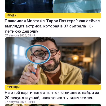
ЛЮДИ
Плаксивая Мирта из "Гарри Поттера": как сейчас
выглядит актриса, которая в 37 сыграла 13-
летнюю девочку
07 августа 2026, 08:49
ТРЕНДЫ
На этой картинке есть что-то лишнее: найди за
20 секунд и узнай, насколько ты внимателен
07 августа 2026, 08:18