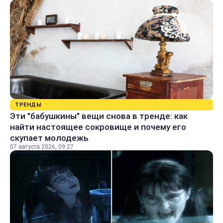
ТРЕНДЫ
Эти "бабушкины" вещи снова в тренде: как
найти настоящее сокровище и почему его
скупает молодежь
07 августа 2026, 09:27