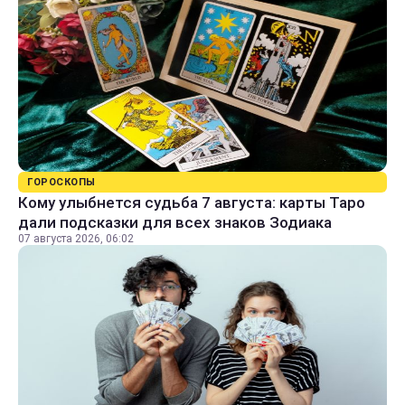
ГОРОСКОПЫ
Кому улыбнется судьба 7 августа: карты Таро
дали подсказки для всех знаков Зодиака
07 августа 2026, 06:02