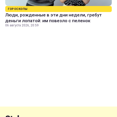
ГОРОСКОПЫ
Люди, рожденные в эти дни недели, гребут
деньги лопатой: им повезло с пеленок
06 августа 2026, 20:59