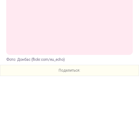
Фото: Донбас (flickr.com/eu_echo)
Поделиться: