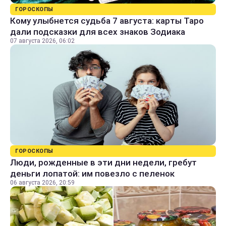
ГОРОСКОПЫ
Кому улыбнется судьба 7 августа: карты Таро
дали подсказки для всех знаков Зодиака
07 августа 2026, 06:02
ГОРОСКОПЫ
Люди, рожденные в эти дни недели, гребут
деньги лопатой: им повезло с пеленок
06 августа 2026, 20:59