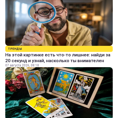
ТРЕНДЫ
На этой картинке есть что-то лишнее: найди за
20 секунд и узнай, насколько ты внимателен
07 августа 2026, 08:18