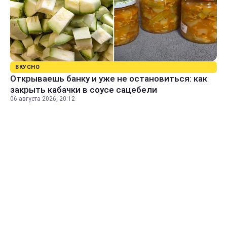
ВКУСНО
Открываешь банку и уже не остановиться: как
закрыть кабачки в соусе сацебели
06 августа 2026, 20:12