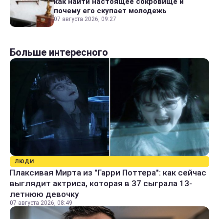
как найти настоящее сокровище и
почему его скупает молодежь
07 августа 2026, 09:27
Больше интересного
ЛЮДИ
Плаксивая Мирта из "Гарри Поттера": как сейчас
выглядит актриса, которая в 37 сыграла 13-
летнюю девочку
07 августа 2026, 08:49