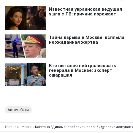
Автомобили
Главная
›
Жизнь
›
Капітана "Динамо" позбавили прав: Виду прокоментував с