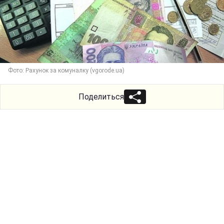
Фото: Рахунок за комуналку (vgorode.ua)
Поделиться