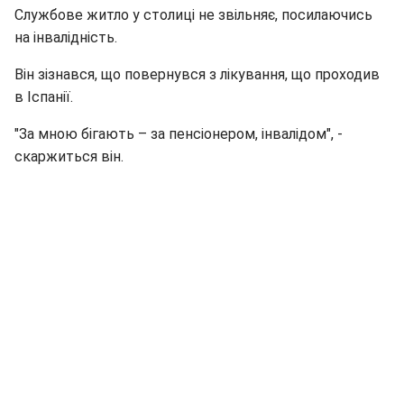
Службове житло у столиці не звільняє, посилаючись
на інвалідність.
Він зізнався, що повернувся з лікування, що проходив
в Іспанії.
"За мною бігають – за пенсіонером, інвалідом", -
скаржиться він.