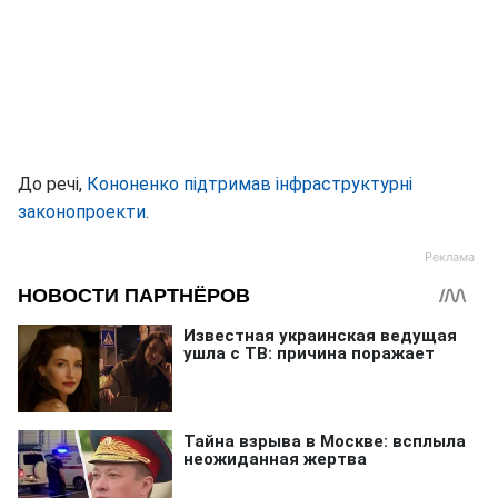
До речі,
Кононенко підтримав інфраструктурні
законопроекти
.