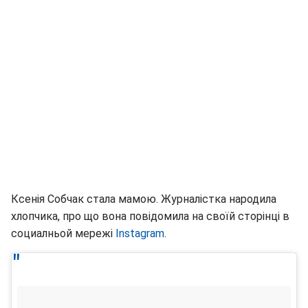
Ксенія Собчак стала мамою. Журналістка народила
хлопчика, про що вона повідомила на своїй сторінці в
социалньой мережі
Instagram
.