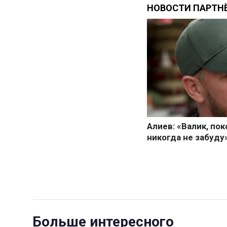
Больше интересного