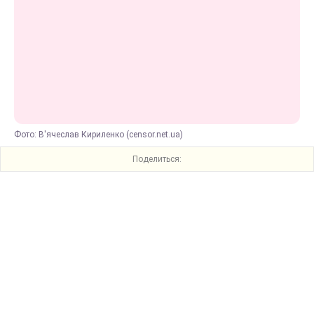
Фото: В'ячеслав Кириленко (censor.net.ua)
Поделиться: