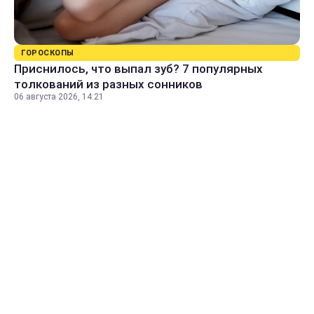
ГОРОСКОПЫ
Приснилось, что выпал зуб? 7 популярных
толкований из разных сонников
06 августа 2026, 14:21