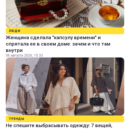
ЛЮДИ
Женщина сделала "капсулу времени" и
спрятала ее в своем доме: зачем и что там
внутри
06 августа 2026, 15:33
ТРЕНДЫ
Не спешите выбрасывать одежду: 7 вещей,