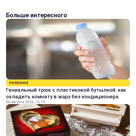
Больше интересного
ПОЛЕЗНОЕ
Гениальный трюк с пластиковой бутылкой: как
охладить комнату в жару без кондиционера
06 августа 2026, 16:19