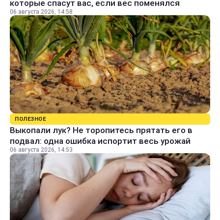
которые спасут вас, если вес поменялся
06 августа 2026, 14:58
ПОЛЕЗНОЕ
Выкопали лук? Не торопитесь прятать его в
подвал: одна ошибка испортит весь урожай
06 августа 2026, 14:53