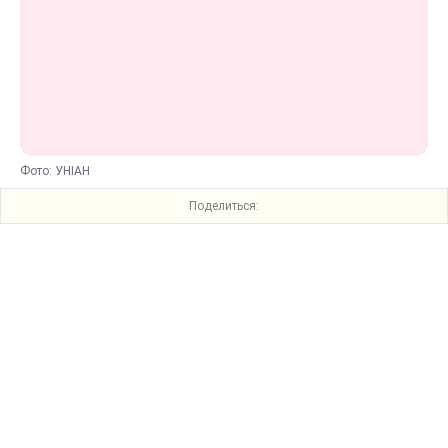
Фото: УНІАН
Поделиться: