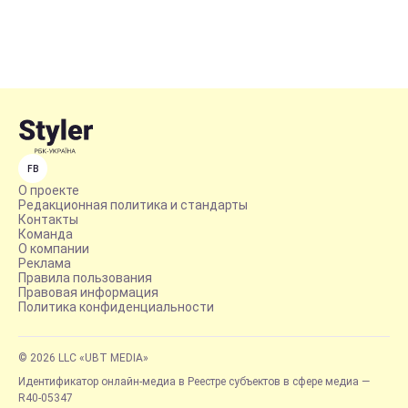
FB
О проекте
Редакционная политика и стандарты
Контакты
Команда
О компании
Реклама
Правила пользования
Правовая информация
Политика конфиденциальности
© 2026 LLC «UBT MEDIA»
Идентификатор онлайн-медиа в Реестре субъектов в сфере медиа —
R40-05347