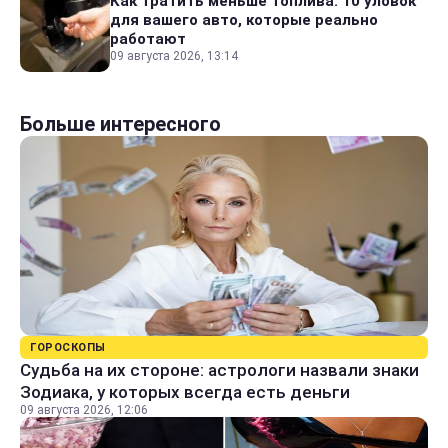
Как тратить меньше топлива: 10 уловок
для вашего авто, которые реально
работают
09 августа 2026, 13:14
Больше интересного
ГОРОСКОПЫ
Судьба на их стороне: астрологи назвали знаки
Зодиака, у которых всегда есть деньги
09 августа 2026, 12:06