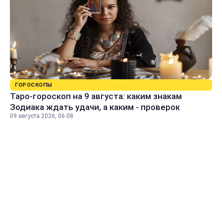
ГОРОСКОПЫ
Таро-гороскоп на 9 августа: каким знакам
Зодиака ждать удачи, а каким - проверок
09 августа 2026, 06:08