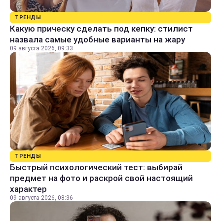
ТРЕНДЫ
Какую прическу сделать под кепку: стилист
назвала самые удобные варианты на жару
09 августа 2026, 09:33
ТРЕНДЫ
Быстрый психологический тест: выбирай
предмет на фото и раскрой свой настоящий
характер
09 августа 2026, 08:36