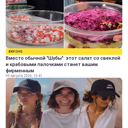
ВКУСНО
Вместо обычной "Шубы": этот салат со свеклой
и крабовыми палочками станет вашим
фирменным
09 августа 2026, 10:41