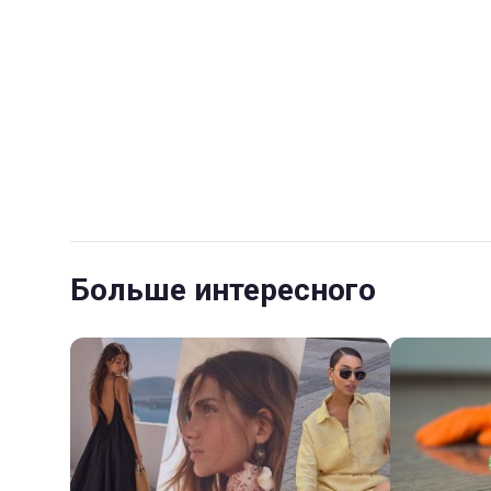
Больше интересного