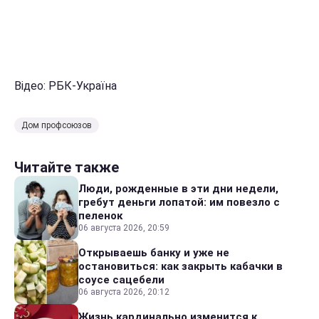
Відео: РБК-Україна
Дом профсоюзов
Читайте также
Люди, рожденные в эти дни недели,
гребут деньги лопатой: им повезло с
пеленок
06 августа 2026, 20:59
Открываешь банку и уже не
остановиться: как закрыть кабачки в
соусе сацебели
06 августа 2026, 20:12
Жизнь кардинально изменится к