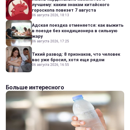
лучшему: каким знакам китайского
гороскопа повезет 7 августа
06 августа 2026, 18:13
Адская поездка отменяется: как выжить
в поезде без кондиционера в сильную
жару
06 августа 2026, 17:25
Тихий развод: 8 признаков, что человек
вас уже бросил, хотя еще рядом
06 августа 2026, 16:55
Больше интересного