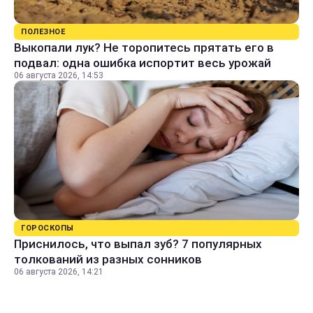
ПОЛЕЗНОЕ
Выкопали лук? Не торопитесь прятать его в
подвал: одна ошибка испортит весь урожай
06 августа 2026, 14:53
ГОРОСКОПЫ
Приснилось, что выпал зуб? 7 популярных
толкований из разных сонников
06 августа 2026, 14:21