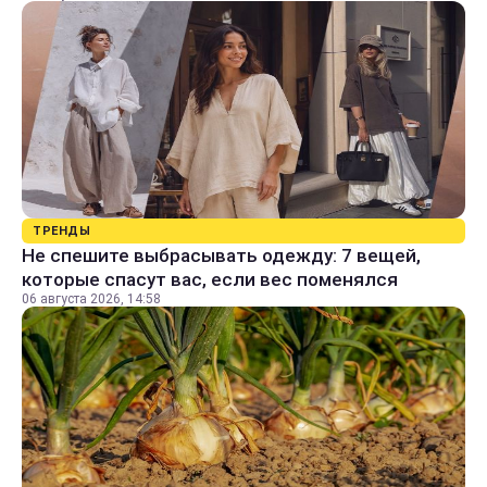
ТРЕНДЫ
Не спешите выбрасывать одежду: 7 вещей,
которые спасут вас, если вес поменялся
06 августа 2026, 14:58