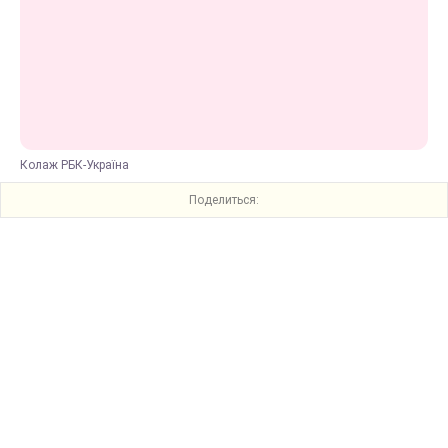
Колаж РБК-Україна
Поделиться: