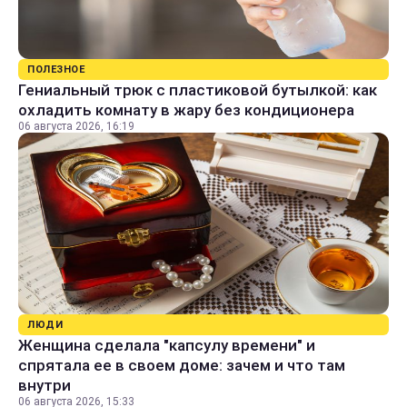
ПОЛЕЗНОЕ
Гениальный трюк с пластиковой бутылкой: как
охладить комнату в жару без кондиционера
06 августа 2026, 16:19
ЛЮДИ
Женщина сделала "капсулу времени" и
спрятала ее в своем доме: зачем и что там
внутри
06 августа 2026, 15:33