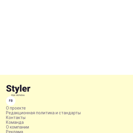
FB
О проекте
Редакционная политика и стандарты
Контакты
Команда
О компании
Реклама