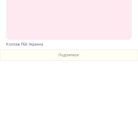
Коллаж РБК-Украина
Поділитися: