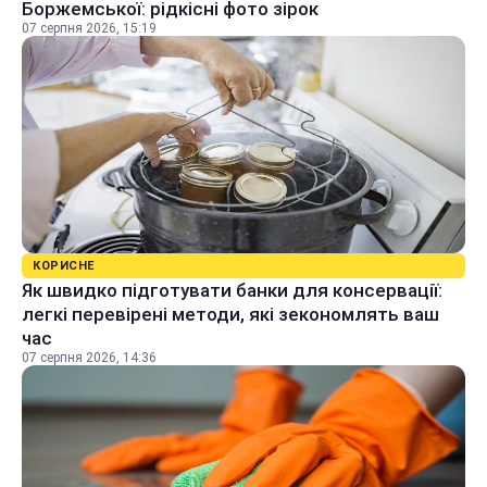
Боржемської: рідкісні фото зірок
07 серпня 2026, 15:19
КОРИСНЕ
Як швидко підготувати банки для консервації:
легкі перевірені методи, які зекономлять ваш
час
07 серпня 2026, 14:36