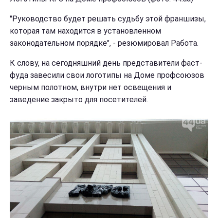
"Руководство будет решать судьбу этой франшизы,
которая там находится в установленном
законодательном порядке", - резюмировал Работа.
К слову, на сегодняшний день представители фаст-
фуда завесили свои логотипы на Доме профсоюзов
черным полотном, внутри нет освещения и
заведение закрыто для посетителей.