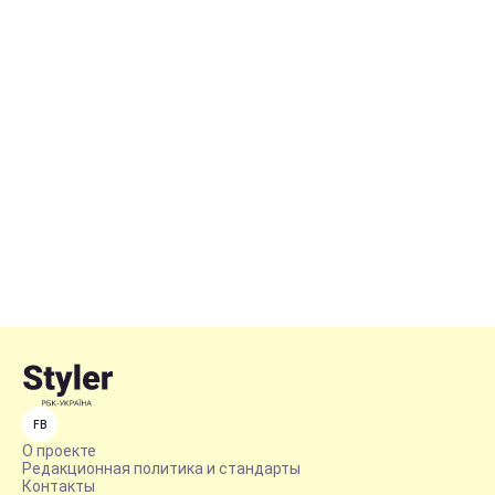
FB
О проекте
Редакционная политика и стандарты
Контакты