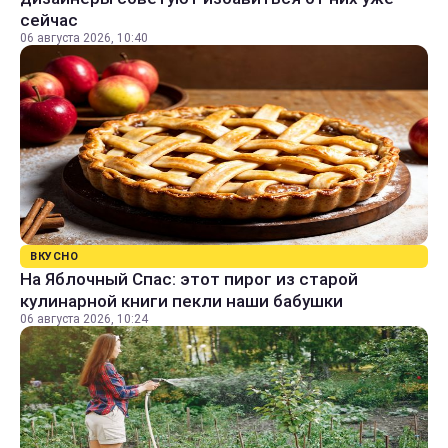
сейчас
06 августа 2026, 10:40
ВКУСНО
На Яблочный Спас: этот пирог из старой
кулинарной книги пекли наши бабушки
06 августа 2026, 10:24