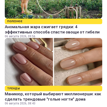
ПОЛЕЗНОЕ
Аномальная жара сжигает грядки: 4
эффективных способа спасти овощи от гибели
06 августа 2026, 09:56
ТРЕНДЫ
Маникюр, который выбирают миллионерши: как
сделать трендовые "голые ногти" дома
06 августа 2026, 08:43