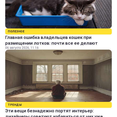
ПОЛЕЗНОЕ
Главная ошибка владельцев кошек при
размещении лотков: почти все ее делают
06 августа 2026, 11:16
ТРЕНДЫ
Эти вещи безнадежно портят интерьер:
дизайнеры советуют избавиться от них уже