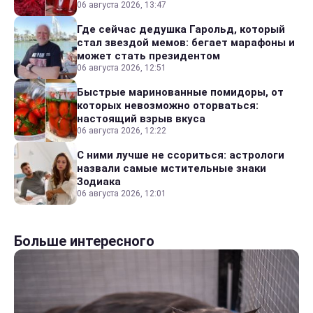
06 августа 2026, 13:47
Где сейчас дедушка Гарольд, который
стал звездой мемов: бегает марафоны и
может стать президентом
06 августа 2026, 12:51
Быстрые маринованные помидоры, от
которых невозможно оторваться:
настоящий взрыв вкуса
06 августа 2026, 12:22
С ними лучше не ссориться: астрологи
назвали самые мстительные знаки
Зодиака
06 августа 2026, 12:01
Больше интересного