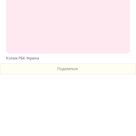
Колаж РБК-Україна
Поделиться: