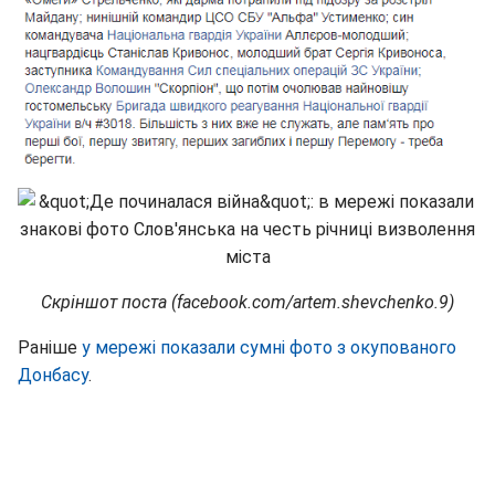
Скріншот поста (facebook.com/artem.shevchenko.9)
Раніше
у мережі показали сумні фото з окупованого
Донбасу
.