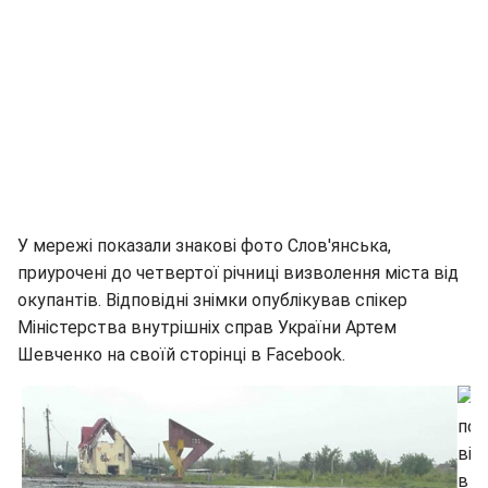
У мережі показали знакові фото Слов'янська,
приурочені до четвертої річниці визволення міста від
окупантів. Відповідні знімки опублікував спікер
Міністерства внутрішніх справ України Артем
Шевченко на своїй сторінці в Facebook.