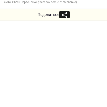
Фото: Євген Червоненко (facebook.com e.chervonenko)
Поделиться