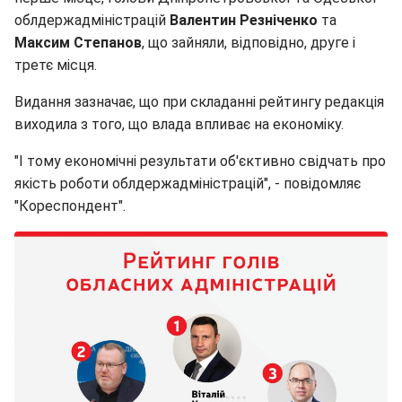
облдержадміністрацій
Валентин Резніченко
та
Максим Степанов
, що зайняли, відповідно, друге і
третє місця.
Видання зазначає, що при складанні рейтингу редакція
виходила з того, що влада впливає на економіку.
"І тому економічні результати об'єктивно свідчать про
якість роботи облдержадміністрацій", - повідомляє
"Кореспондент".