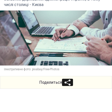
числі столиці - Києва
Ілюстративне фото: pixabay/Free-Photos
Поделиться