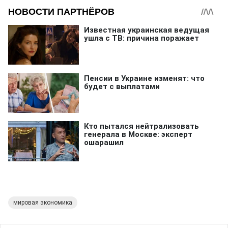
мировая экономика