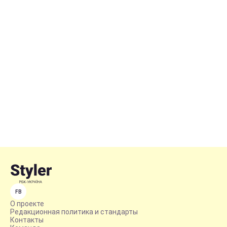
FB
О проекте
Редакционная политика и стандарты
Контакты