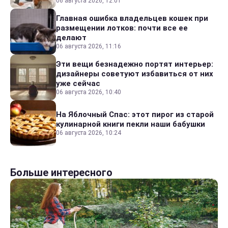
06 августа 2026, 12:01
Главная ошибка владельцев кошек при
размещении лотков: почти все ее
делают
06 августа 2026, 11:16
Эти вещи безнадежно портят интерьер:
дизайнеры советуют избавиться от них
уже сейчас
06 августа 2026, 10:40
На Яблочный Спас: этот пирог из старой
кулинарной книги пекли наши бабушки
06 августа 2026, 10:24
Больше интересного