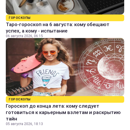
ГОРОСКОПЫ
Таро-гороскоп на 6 августа: кому обещают
успех, а кому - испытание
06 августа 2026, 06:15
ГОРОСКОПЫ
Гороскоп до конца лета: кому следует
готовиться к карьерным взлетам и раскрытию
тайн
05 августа 2026, 18:13