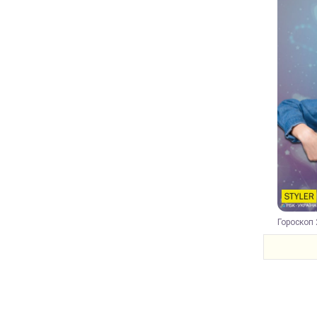
Гороскоп 