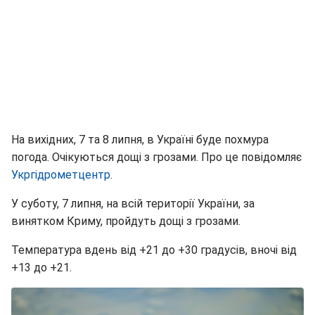
На вихідних, 7 та 8 липня, в Україні буде похмура
погода. Очікуються дощі з грозами. Про це повідомляє
Укргідрометцентр
.
У суботу, 7 липня, на всій території України, за
винятком Криму, пройдуть дощі з грозами.
Температура вдень від +21 до +30 градусів, вночі від
+13 до +21.