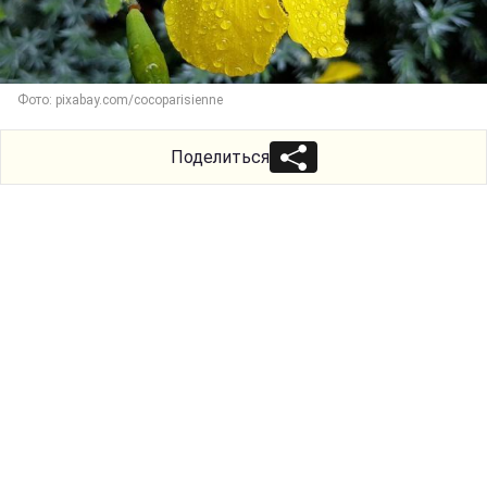
Фото: pixabay.com/cocoparisienne
Поделиться