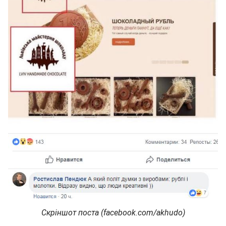
Скріншот поста (facebook.com/akhudo)