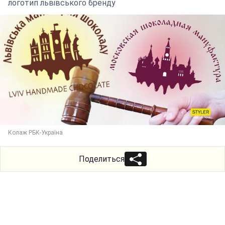
логотип львівського бренду
Колаж РБК-Україна
Поделиться