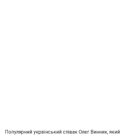
Популярний український співак Олег Винник, який