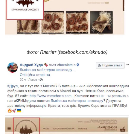
Фото: Плагіат (facebook.com/akhudo)