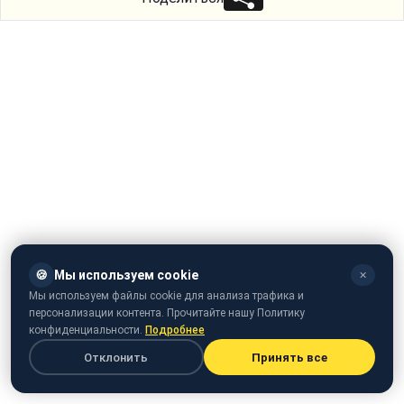
🍪
Мы используем cookie
✕
Мы используем файлы cookie для анализа трафика и
персонализации контента. Прочитайте нашу Политику
конфиденциальности.
Подробнее
Отклонить
Принять все