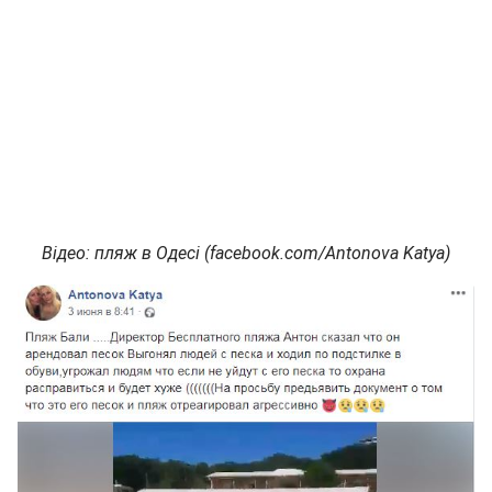
Відео: пляж в Одесі (facebook.com/Antonova Katya)