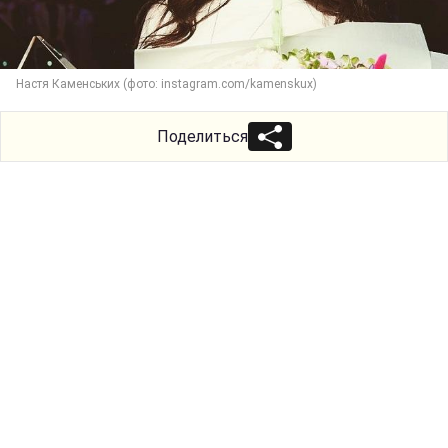
Настя Каменських (фото: instagram.com/kamenskux)
Поделиться