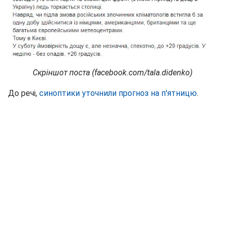
Скріншот поста (facebook.com/tala.didenko)
До речі,
синоптики уточнили прогноз на п'ятницю
.