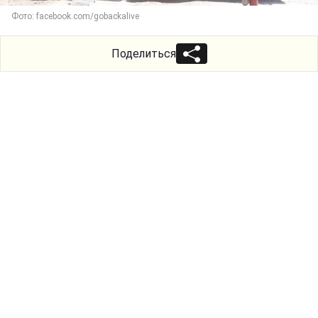
Фото: facebook.com/gobackalive
Поделиться