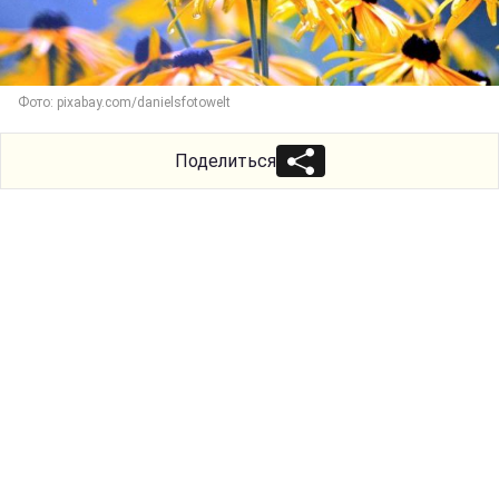
Фото: pixabay.com/danielsfotowelt
Поделиться