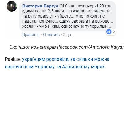
Скріншот коментарів (facebook.com/Antonova Katya)
Раніше
українцям розповіли, за скільки можна
відпочити на Чорному та Азовському морях
.