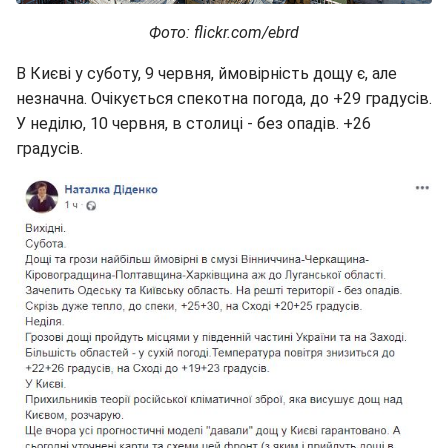
Фото: flickr.com/ebrd
В Києві у суботу, 9 червня, ймовірність дощу є, але
незначна. Очікується спекотна погода, до +29 градусів.
У неділю, 10 червня, в столиці - без опадів. +26
градусів.