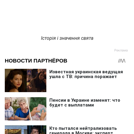
Історія і значення свята