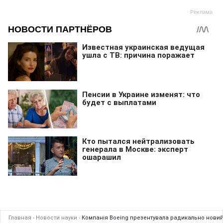
Главная
›
Новости науки
›
Компанія Boeing презентувала радикально новий