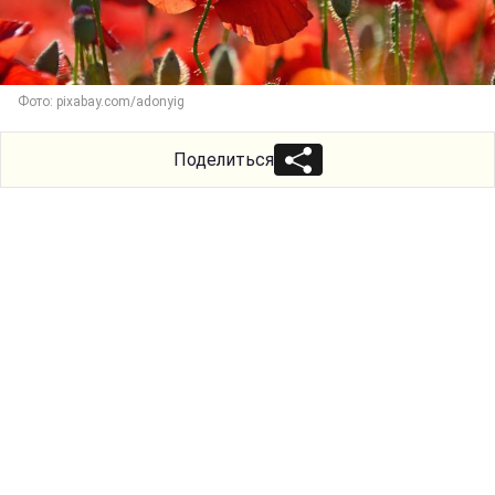
Фото: pixabay.com/adonyig
Поделиться