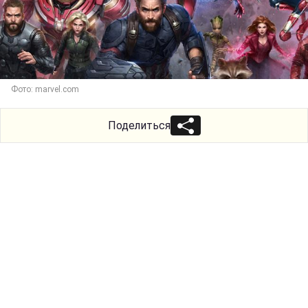
Фото: marvel.com
Поделиться