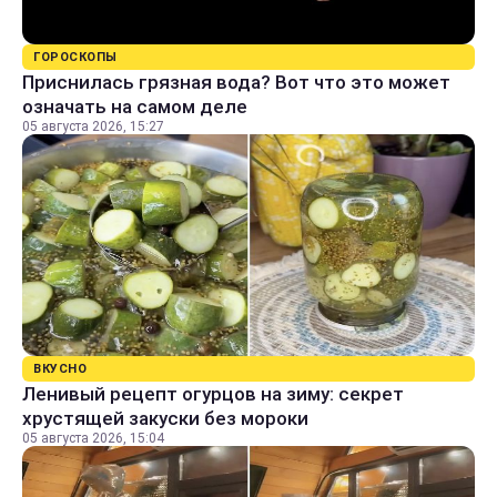
ГОРОСКОПЫ
Приснилась грязная вода? Вот что это может
означать на самом деле
05 августа 2026, 15:27
ВКУСНО
Ленивый рецепт огурцов на зиму: секрет
хрустящей закуски без мороки
05 августа 2026, 15:04