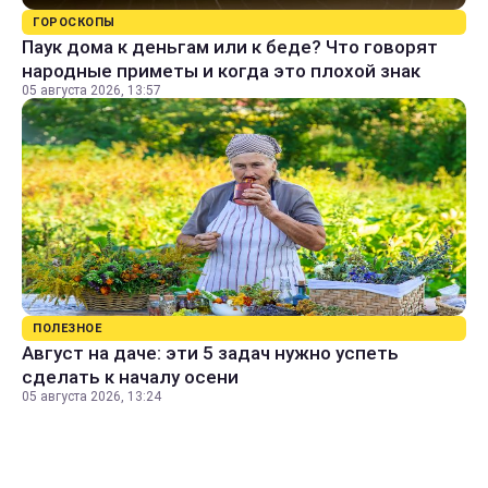
ГОРОСКОПЫ
Паук дома к деньгам или к беде? Что говорят
народные приметы и когда это плохой знак
05 августа 2026, 13:57
ПОЛЕЗНОЕ
Август на даче: эти 5 задач нужно успеть
сделать к началу осени
05 августа 2026, 13:24