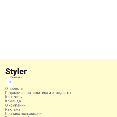
FB
О проекте
Редакционная политика и стандарты
Контакты
Команда
О компании
Реклама
Правила пользования