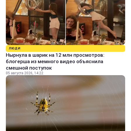
ЛЮДИ
Нырнула в шарик на 12 млн просмотров:
блогерша из мемного видео объяснила
смешной поступок
05 августа 2026, 14:22