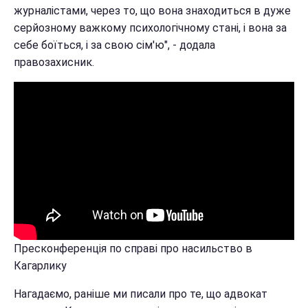
журналістами, через то, що вона знаходиться в дуже
серйозному важкому психологічному стані, і вона за
себе боїться, і за свою сім'ю", - додала
правозахисник.
Пресконференція по справі про насильство в
Кагарлику
Нагадаємо, раніше ми писали про те, що адвокат