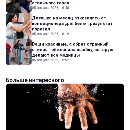
отважного героя
05 августа 2026, 16:48
Девушка на месяц отказалась от
кондиционера для белья: результат
поразил
05 августа 2026, 16:19
Вещи красивые, а образ странный:
стилист объяснила ошибку, которую
делают все модницы
05 августа 2026, 15:52
Больше интересного