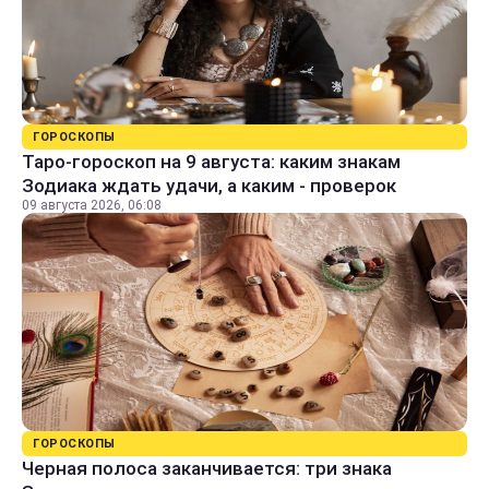
ГОРОСКОПЫ
Таро-гороскоп на 9 августа: каким знакам
Зодиака ждать удачи, а каким - проверок
09 августа 2026, 06:08
ГОРОСКОПЫ
Черная полоса заканчивается: три знака