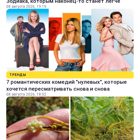
Зодиака, которым наконец-то станет легче
08 августа 2026, 19:19
ТРЕНДЫ
7 романтических комедий "нулевых", которые
хочется пересматривать снова и снова
08 августа 2026, 18:02