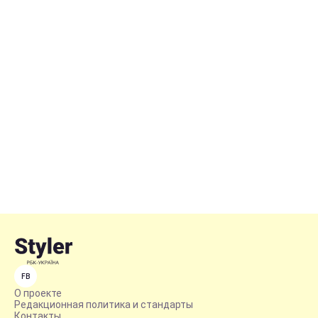
FB
О проекте
Редакционная политика и стандарты
Контакты