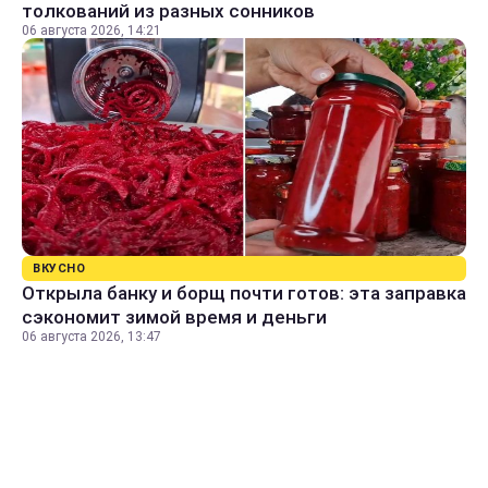
толкований из разных сонников
06 августа 2026, 14:21
ВКУСНО
Открыла банку и борщ почти готов: эта заправка
сэкономит зимой время и деньги
06 августа 2026, 13:47