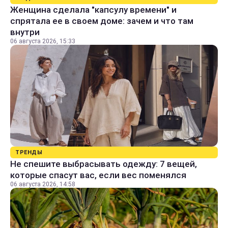
Женщина сделала "капсулу времени" и
спрятала ее в своем доме: зачем и что там
внутри
06 августа 2026, 15:33
ТРЕНДЫ
Не спешите выбрасывать одежду: 7 вещей,
которые спасут вас, если вес поменялся
06 августа 2026, 14:58