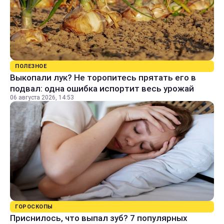
ПОЛЕЗНОЕ
Выкопали лук? Не торопитесь прятать его в
подвал: одна ошибка испортит весь урожай
06 августа 2026, 14:53
ГОРОСКОПЫ
Приснилось, что выпал зуб? 7 популярных