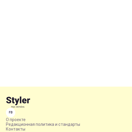
FB
О проекте
Редакционная политика и стандарты
Контакты