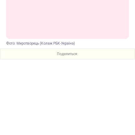
Фото: Миротворець (Колаж РБК-Україна)
Поделиться: