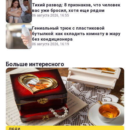
Тихий развод: 8 признаков, что человек
вас уже бросил, хотя еще рядом
06 августа 2026, 16:55
Гениальный трюк с пластиковой
бутылкой: как охладить комнату в жару
без кондиционера
06 августа 2026, 16:19
Больше интересного
ЛЮДИ