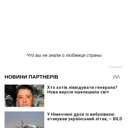
Что вы не знали о любимце страны