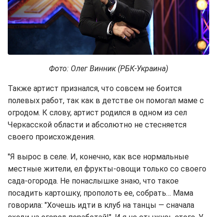
Фото: Олег Винник (РБК-Украина)
Также артист признался, что совсем не боится
полевых работ, так как в детстве он помогал маме с
огродом. К слову, артист родился в одном из сел
Черкасской области и абсолютно не стесняется
своего происхождения.
"Я вырос в селе. И, конечно, как все нормальные
местные жители, ел фрукты-овощи только со своего
сада-огорода. Не понаслышке знаю, что такое
посадить картошку, прополоть ее, собрать… Мама
говорила: "Хочешь идти в клуб на танцы — сначала