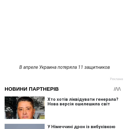
В апреле Украина потеряла 11 защитников