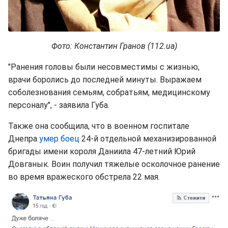
Фото: Константин Гранов (112.ua)
"Ранения головы были несовместимы с жизнью,
врачи боролись до последней минуты. Выражаем
соболезнования семьям, собратьям, медицинскому
персоналу", - заявила Губа.
Также она сообщила, что в военном госпитале
Днепра
умер боец
24-й отдельной механизированной
бригады имени короля Даниила 47-летний Юрий
Довганык. Воин получил тяжелые осколочное ранение
во время вражеского обстрела 22 мая.