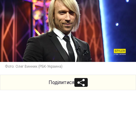
Фото: Олег Винник (РБК-Украина)
Поділитися