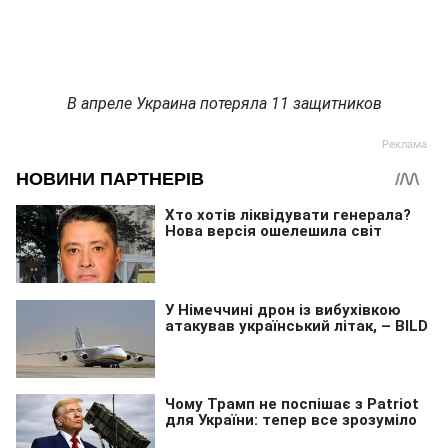
В апреле Украина потеряла 11 защитников