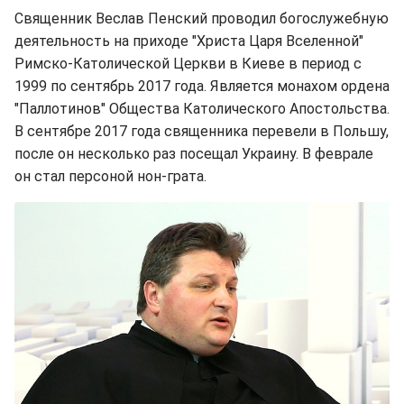
Священник Веслав Пенский проводил богослужебную
деятельность на приходе "Христа Царя Вселенной"
Римско-Католической Церкви в Киеве в период с
1999 по сентябрь 2017 года. Является монахом ордена
"Паллотинов" Общества Католического Апостольства.
В сентябре 2017 года священника перевели в Польшу,
после он несколько раз посещал Украину. В феврале
он стал персоной нон-грата.