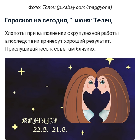
Фото: Телец (pixabay.com/maggyona)
Гороскоп на сегодня, 1 июня: Телец
Хлопоты при выполнении скрупулезной работы
впоследствии принесут хороший результат.
Прислушивайтесь к советам близких.