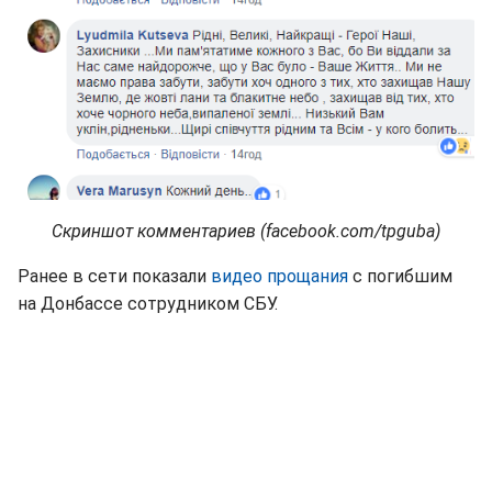
Скриншот комментариев (facebook.com/tpguba)
Ранее в сети показали
видео прощания
с погибшим
на Донбассе сотрудником СБУ.