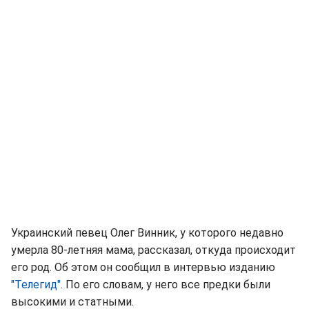
Украинский певец Олег Винник, у которого недавно
умерла 80-летняя мама, рассказал, откуда происходит
его род. Об этом он сообщил в интервью изданию
"Телегид"
. По его словам, у него все предки были
высокими и статными.