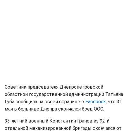
Советник председателя Днепропетровской
областной государственной администрации Татьяна
Губа сообщила на своей странице в
Facebook
, что 31
мая в больнице Днепра скончался боец ООС.
33-летний военный Константин Гранов из 92-й
отдельной механизированной бригады скончался от