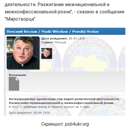
деятельности. Разжигание межнациональной и
межконфессиональной розни", - сказано в сообщении
"Миротворца".
Скриншот: psb4ukr.org