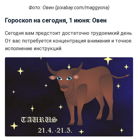
Фото: Овен (pixabay.com/maggyona)
Гороскоп на сегодня, 1 июня: Овен
Сегодня вам предстоит достаточно трудоемкий день.
От вас потребуется концентрация внимания и точное
исполнение инструкций.