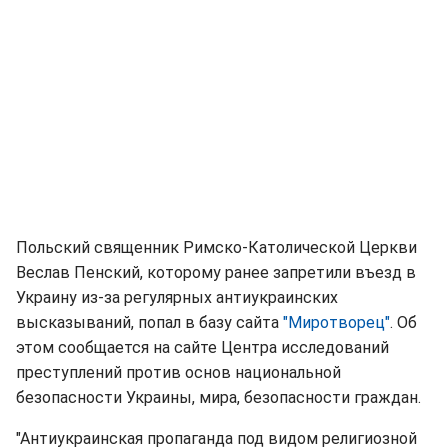
Польский священник Римско-Католической Церкви
Веслав Пенский, которому ранее запретили въезд в
Украину из-за регулярных антиукраинских
высказываний, попал в базу сайта
"Миротворец"
. Об
этом сообщается на сайте Центра исследований
преступлений против основ национальной
безопасности Украины, мира, безопасности граждан.
"Антиукраинская пропаганда под видом религиозной