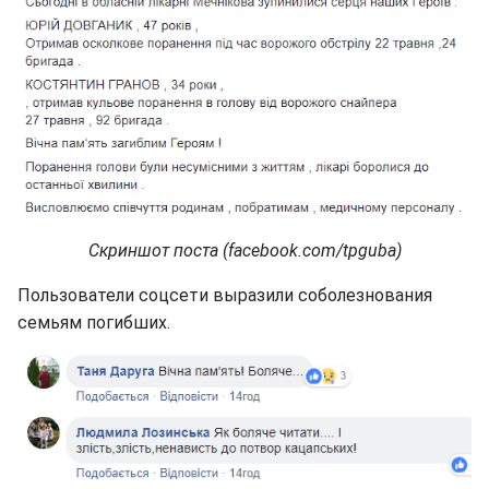
Скриншот поста (facebook.com/tpguba)
Пользователи соцсети выразили соболезнования
семьям погибших.