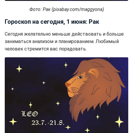
Фото: Рак (pixabay.com/maggyona)
Гороскоп на сегодня, 1 июня: Рак
Сегодня желательно меньше действовать и больше
заниматься анализом и планированием. Любимый
человек стремится вас порадовать.