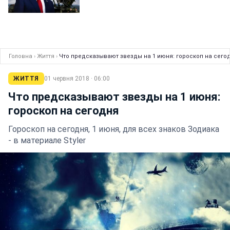
Головна
›
Життя
›
Что предсказывают звезды на 1 июня: гороскоп на сего
ЖИТТЯ
01 червня 2018 · 06:00
Что предсказывают звезды на 1 июня:
гороскоп на сегодня
Гороскоп на сегодня, 1 июня, для всех знаков Зодиака
- в материале Styler