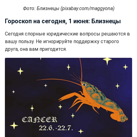
Фото: Близнецы (pixabay.com/maggyona)
Гороскоп на сегодня, 1 июня: Близнецы
Сегодня спорные юридические вопросы решаются в
вашу пользу. Не игнорируйте поддержку старого
друга, она вам пригодится.