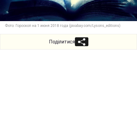
Фото: Гороскоп на 1 июня 2018 года (pixabay.com/Lysons_editions)
Поділитися