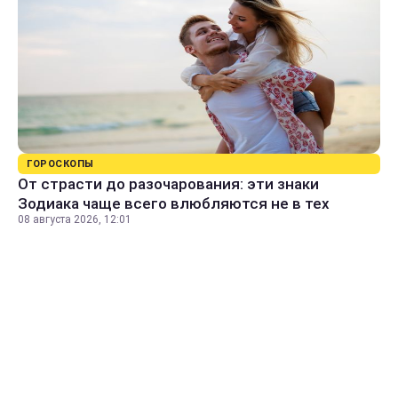
ГОРОСКОПЫ
От страсти до разочарования: эти знаки
Зодиака чаще всего влюбляются не в тех
08 августа 2026, 12:01