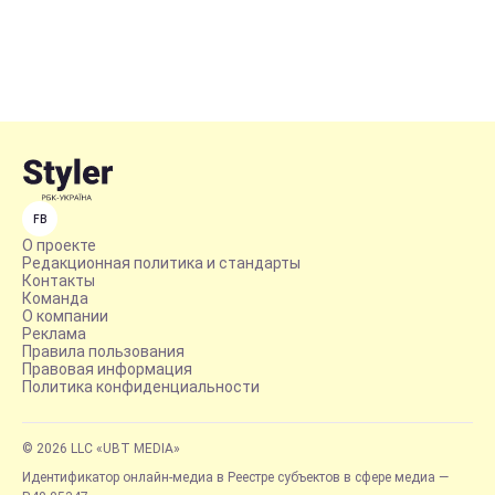
FB
О проекте
Редакционная политика и стандарты
Контакты
Команда
О компании
Реклама
Правила пользования
Правовая информация
Политика конфиденциальности
© 2026 LLC «UBT MEDIA»
Идентификатор онлайн-медиа в Реестре субъектов в сфере медиа —