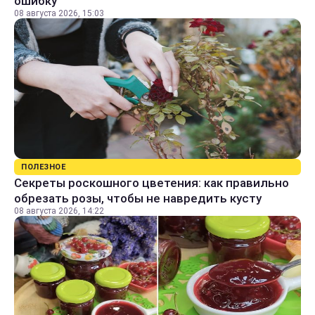
ошибку
08 августа 2026, 15:03
ПОЛЕЗНОЕ
Секреты роскошного цветения: как правильно
обрезать розы, чтобы не навредить кусту
08 августа 2026, 14:22