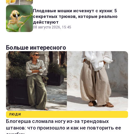
Плодовые мошки исчезнут с кухни: 5
секретных трюков, которые реально
действуют
08 августа 2026, 15:45
Больше интересного
ЛЮДИ
Блогерша сломала ногу из-за трендовых
штанов: что произошло и как не повторить ее