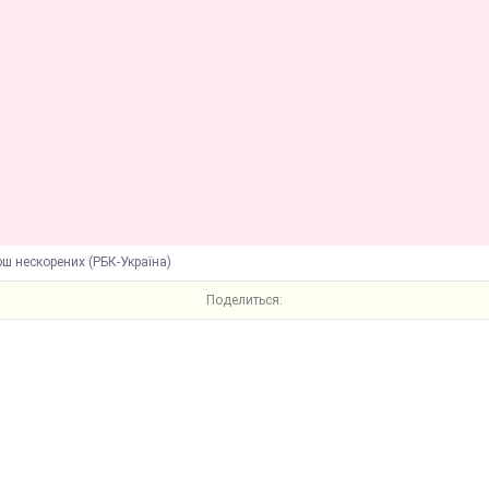
ш нескорених (РБК-Україна)
Поделиться: