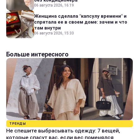
06 августа 2026, 16:19
Женщина сделала "капсулу времени" и
спрятала ее в своем доме: зачем и что
там внутри
06 августа 2026, 15:33
Больше интересного
ТРЕНДЫ
Не спешите выбрасывать одежду: 7 вещей,
которые спасут вас, если вес поменялся