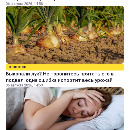
06 августа 2026, 14:58
ПОЛЕЗНОЕ
Выкопали лук? Не торопитесь прятать его в
подвал: одна ошибка испортит весь урожай
06 августа 2026, 14:53