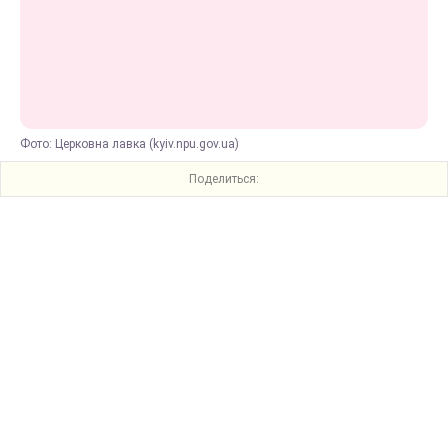
Фото: Церковна лавка (kyiv.npu.gov.ua)
Поделиться: