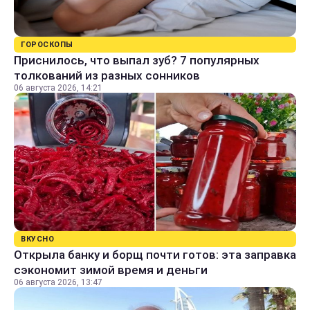
ГОРОСКОПЫ
Приснилось, что выпал зуб? 7 популярных
толкований из разных сонников
06 августа 2026, 14:21
ВКУСНО
Открыла банку и борщ почти готов: эта заправка
сэкономит зимой время и деньги
06 августа 2026, 13:47