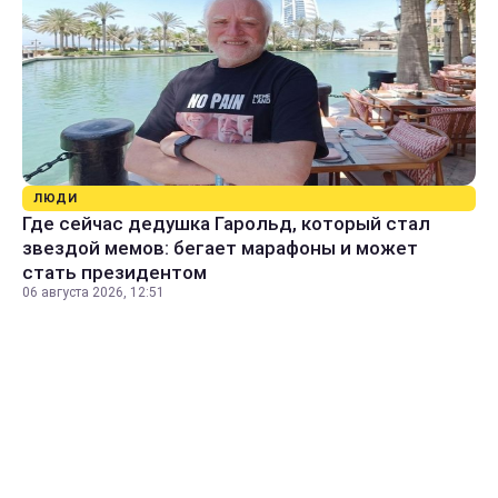
ЛЮДИ
Где сейчас дедушка Гарольд, который стал
звездой мемов: бегает марафоны и может
стать президентом
06 августа 2026, 12:51