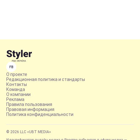
FB
О проекте
Редакционная политика и стандарты
Контакты
Команда
О компании
Реклама
Правила пользования
Правовая информация
Политика конфиденциальности
© 2026 LLC «UBT MEDIA»