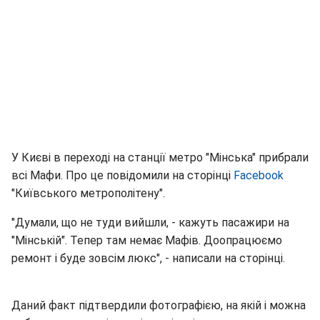
У Києві в переході на станції метро "Мінська" прибрали
всі Мафи. Про це повідомили на сторінці
Facebook
"Київського метрополітену".
"Думали, що не туди вийшли, - кажуть пасажири на
"Мінській". Тепер там немає Мафів. Доопрацюємо
ремонт і буде зовсім люкс", - написали на сторінці.
Даний факт підтвердили фотографією, на якій і можна