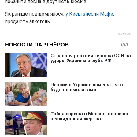
побачити повна відсутність кіосків.
Як раніше повідомлялося,
у Києві знесли Мафи,
продають алкоголь.