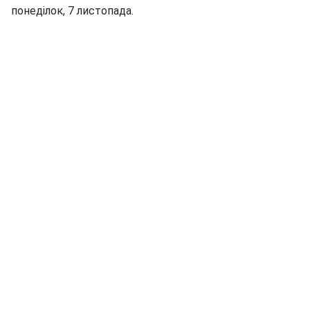
понеділок, 7 листопада.