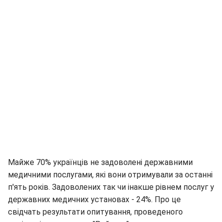
Майже 70% українців не задоволені державними
медичними послугами, які вони отримували за останні
п'ять років. Задоволених так чи інакше рівнем послуг у
державних медичних установах - 24%. Про це
свідчать результати опитування, проведеного