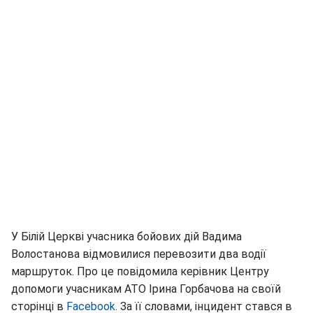
У Білій Церкві учасника бойових дій Вадима
Волостанова відмовилися перевозити два водії
маршруток. Про це повідомила керівник Центру
допомоги учасникам АТО Ірина Горбачова на своїй
сторінці в
Facebook
. За її словами, інцидент стався в