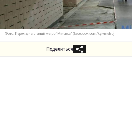
Фото: Перехід на станції метро "Мінська" (facebook.com/kyivmetro)
Поделиться