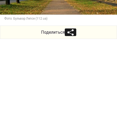
Фото: Бульвар Лепсе (112.ua)
Поделиться