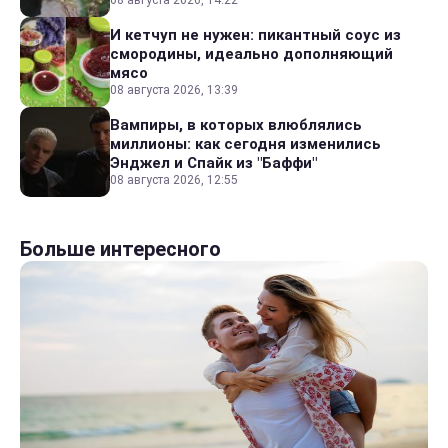
08 августа 2026, 14:22
И кетчуп не нужен: пикантный соус из
смородины, идеально дополняющий
мясо
08 августа 2026, 13:39
Вампиры, в которых влюблялись
миллионы: как сегодня изменились
Энджел и Спайк из "Баффи"
08 августа 2026, 12:55
Больше интересного