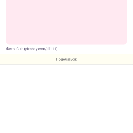
Фото: Сніг (pixabay.com/jill111)
Поделиться: