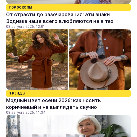
ГОРОСКОПЫ
От страсти до разочарования: эти знаки
Зодиака чаще всего влюбляются не в тех
08 августа 2026, 12:01
ТРЕНДЫ
Модный цвет осени 2026: как носить
коричневый и не выглядеть скучно
08 августа 2026, 11:34