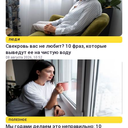
ЛЮДИ
Свекровь вас не любит? 10 фраз, которые
выведут ее на чистую воду
08 августа 2026, 10:52
ПОЛЕЗНОЕ
Мы годами делаем это неправильно: 10