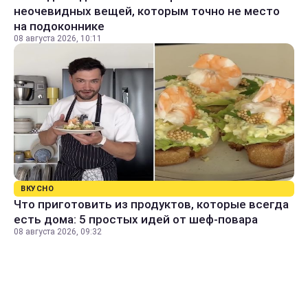
неочевидных вещей, которым точно не место
на подоконнике
08 августа 2026, 10:11
ВКУСНО
Что приготовить из продуктов, которые всегда
есть дома: 5 простых идей от шеф-повара
08 августа 2026, 09:32