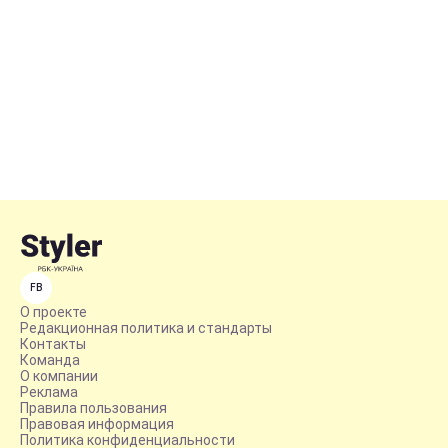
FB
О проекте
Редакционная политика и стандарты
Контакты
Команда
О компании
Реклама
Правила пользования
Правовая информация
Политика конфиденциальности