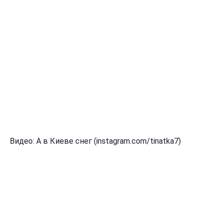
Видео: А в Киеве снег (instagram.com/tinatka7)