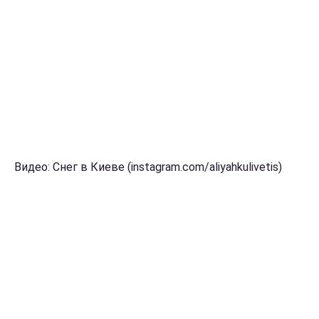
Видео: Снег в Киеве (instagram.com/aliyahkulivetis)