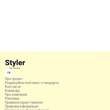
FB
Про проєкт
Редакційна політика і стандарти
Контакти
Команда
Про компанію
Реклама
Правила користування
Правова інформація