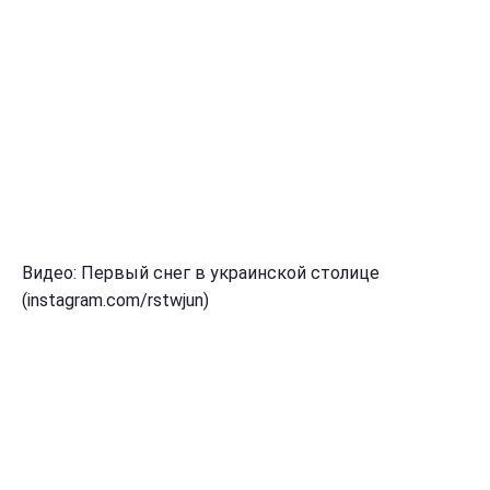
Видео: Первый снег в украинской столице
(instagram.com/rstwjun)