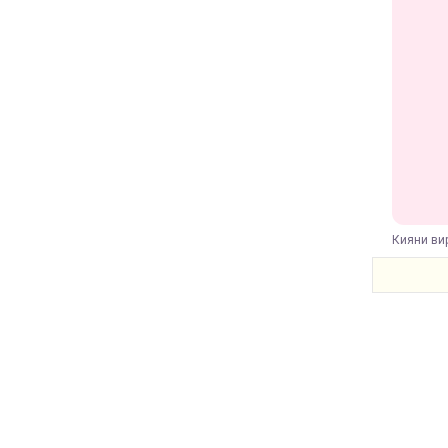
Кияни вир