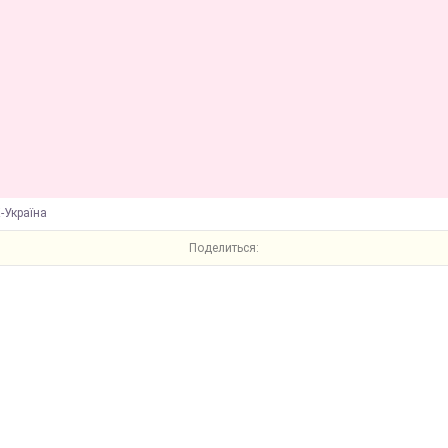
-Україна
Поделиться: