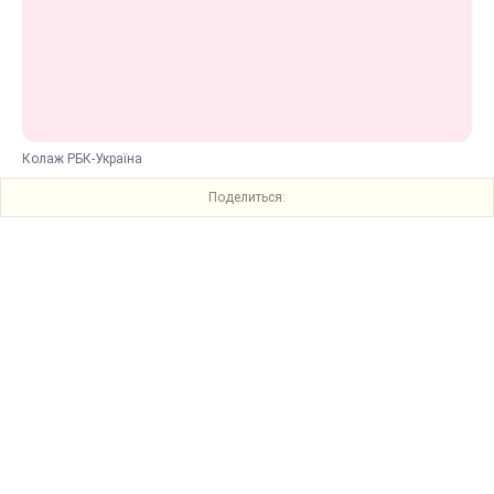
Колаж РБК-Україна
Поделиться: