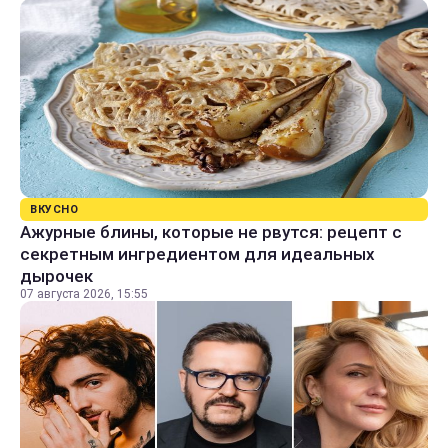
ВКУСНО
Ажурные блины, которые не рвутся: рецепт с
секретным ингредиентом для идеальных
дырочек
07 августа 2026, 15:55