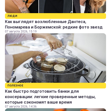
ЛЮДИ
Как выглядят возлюбленные Дантеса,
Пономарева и Боржемской: редкие фото звезд
07 августа 2026, 15:19
ПОЛЕЗНОЕ
Как быстро подготовить банки для
консервации: легкие проверенные методы,
которые сэкономят ваше время
07 августа 2026, 14:36