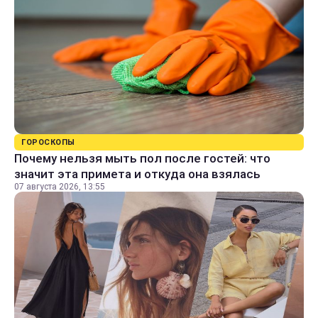
ГОРОСКОПЫ
Почему нельзя мыть пол после гостей: что
значит эта примета и откуда она взялась
07 августа 2026, 13:55