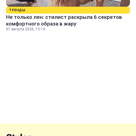
ТРЕНДЫ
Не только лен: стилист раскрыла 6 секретов
комфортного образа в жару
07 августа 2026, 13:14