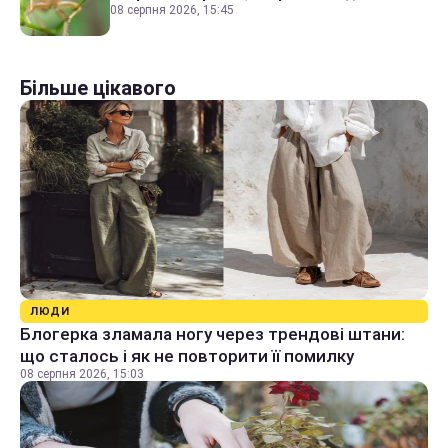
08 серпня 2026, 15:45
Більше цікавого
ЛЮДИ
Блогерка зламала ногу через трендові штани:
що сталось і як не повторити її помилку
08 серпня 2026, 15:03