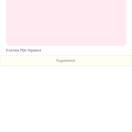
Коллаж РБК-Украина
Поділитися: