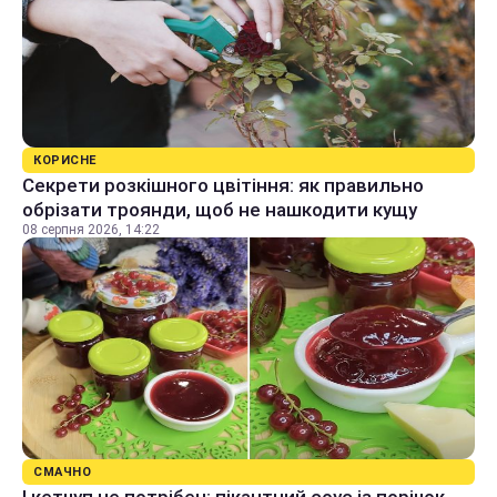
КОРИСНЕ
Секрети розкішного цвітіння: як правильно
обрізати троянди, щоб не нашкодити кущу
08 серпня 2026, 14:22
СМАЧНО