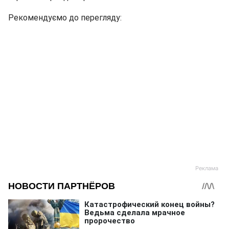
Рекомендуємо до перегляду: