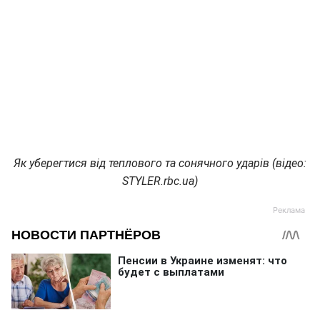
Як уберегтися від теплового та сонячного ударів (відео:
STYLER.rbc.ua)