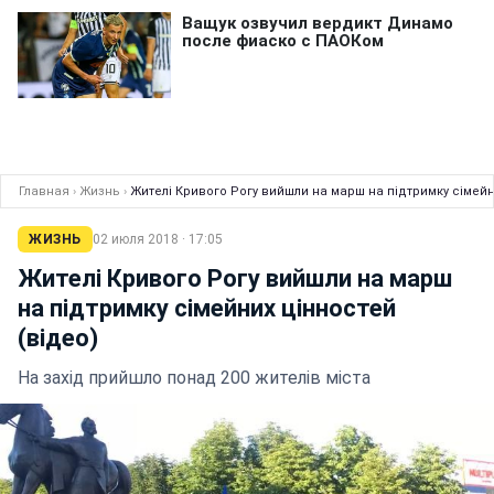
Главная
›
Жизнь
›
Жителі Кривого Рогу вийшли на марш на підтримку сімейн
ЖИЗНЬ
02 июля 2018 · 17:05
Жителі Кривого Рогу вийшли на марш
на підтримку сімейних цінностей
(відео)
На захід прийшло понад 200 жителів міста