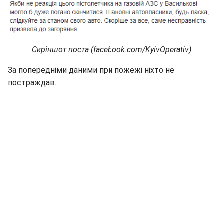
Скріншот поста (facebook.com/KyivOperativ)
За попередніми даними при пожежі ніхто не
постраждав.