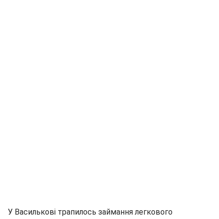
У Василькові трапилось займання легкового