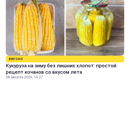
ВКУСНО
Кукуруза на зиму без лишних хлопот: простой
рецепт кочанов со вкусом лета
08 августа 2026, 16:27