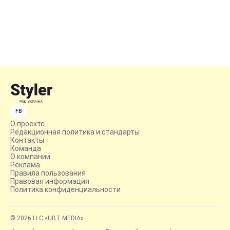
FB
О проекте
Редакционная политика и стандарты
Контакты
Команда
О компании
Реклама
Правила пользования
Правовая информация
Политика конфиденциальности
© 2026 LLC «UBT MEDIA»