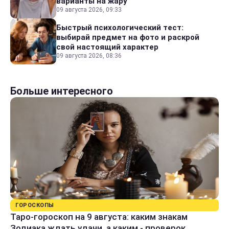
варианты на жару
09 августа 2026, 09:33
Быстрый психологический тест:
выбирай предмет на фото и раскрой
свой настоящий характер
09 августа 2026, 08:36
Больше интересного
ГОРОСКОПЫ
Таро-гороскоп на 9 августа: каким знакам
Зодиака ждать удачи, а каким - проверок