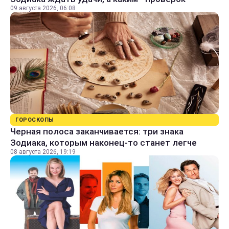
09 августа 2026, 06:08
ГОРОСКОПЫ
Черная полоса заканчивается: три знака
Зодиака, которым наконец-то станет легче
08 августа 2026, 19:19