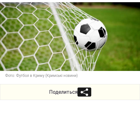
Фото: Футбол в Криму (Кримські новини)
Поделиться