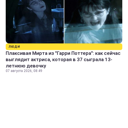
ЛЮДИ
Плаксивая Мирта из "Гарри Поттера": как сейчас
выглядит актриса, которая в 37 сыграла 13-
летнюю девочку
07 августа 2026, 08:49