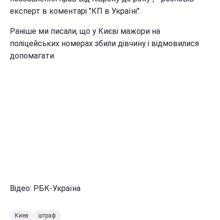
експерт в коментарі "КП в Україні".
Раніше ми писали, що у Києві мажори на
поліцейських номерах збили дівчину і відмовилися
допомагати.
Відео: РБК-Україна
Киев
штраф