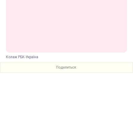
Колаж РБК-Україна
Поделиться: