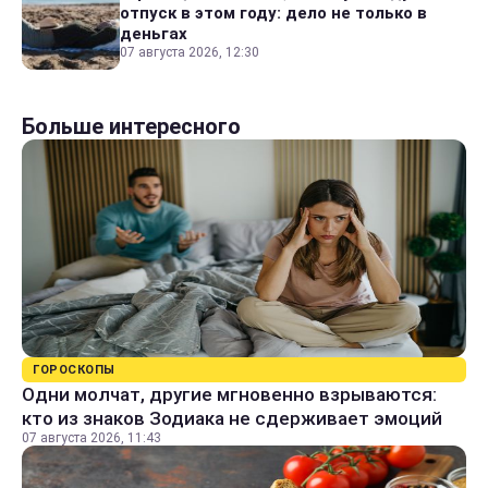
отпуск в этом году: дело не только в
деньгах
07 августа 2026, 12:30
Больше интересного
ГОРОСКОПЫ
Одни молчат, другие мгновенно взрываются:
кто из знаков Зодиака не сдерживает эмоций
07 августа 2026, 11:43