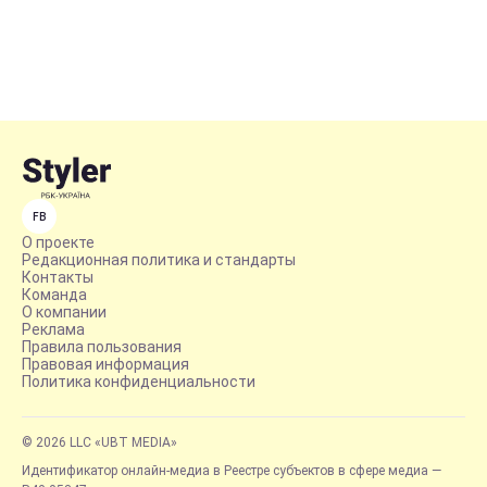
FB
О проекте
Редакционная политика и стандарты
Контакты
Команда
О компании
Реклама
Правила пользования
Правовая информация
Политика конфиденциальности
© 2026 LLC «UBT MEDIA»
Идентификатор онлайн-медиа в Реестре субъектов в сфере медиа —