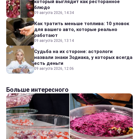
который выглядит как ресторанное
блюдо
09 августа 2026, 14:34
Как тратить меньше топлива: 10 уловок
для вашего авто, которые реально
работают
09 августа 2026, 13:14
Судьба на их стороне: астрологи
назвали знаки Зодиака, у которых всегда
есть деньги
09 августа 2026, 12:06
Больше интересного