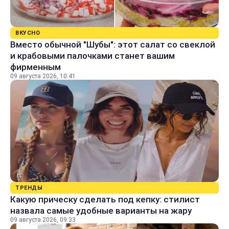
ВКУСНО
Вместо обычной "Шубы": этот салат со свеклой
и крабовыми палочками станет вашим
фирменным
09 августа 2026, 10:41
ТРЕНДЫ
Какую прическу сделать под кепку: стилист
назвала самые удобные варианты на жару
09 августа 2026, 09:33