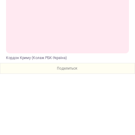
Кордон Криму (Колаж РБК-Україна)
Поделиться: