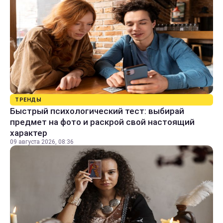
ТРЕНДЫ
Быстрый психологический тест: выбирай
предмет на фото и раскрой свой настоящий
характер
09 августа 2026, 08:36