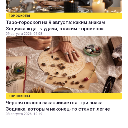
ГОРОСКОПЫ
Таро-гороскоп на 9 августа: каким знакам
Зодиака ждать удачи, а каким - проверок
09 августа 2026, 06:08
ГОРОСКОПЫ
Черная полоса заканчивается: три знака
Зодиака, которым наконец-то станет легче
08 августа 2026, 19:19