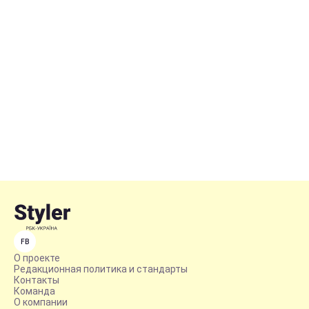
FB
О проекте
Редакционная политика и стандарты
Контакты
Команда
О компании