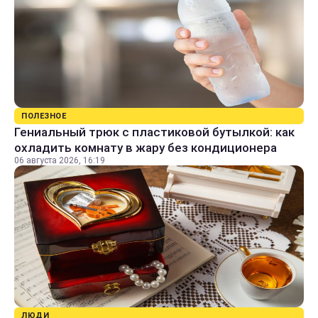
ПОЛЕЗНОЕ
Гениальный трюк с пластиковой бутылкой: как
охладить комнату в жару без кондиционера
06 августа 2026, 16:19
ЛЮДИ