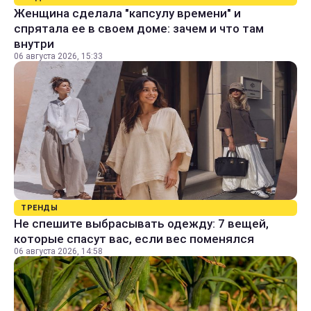
Женщина сделала "капсулу времени" и
спрятала ее в своем доме: зачем и что там
внутри
06 августа 2026, 15:33
ТРЕНДЫ
Не спешите выбрасывать одежду: 7 вещей,
которые спасут вас, если вес поменялся
06 августа 2026, 14:58