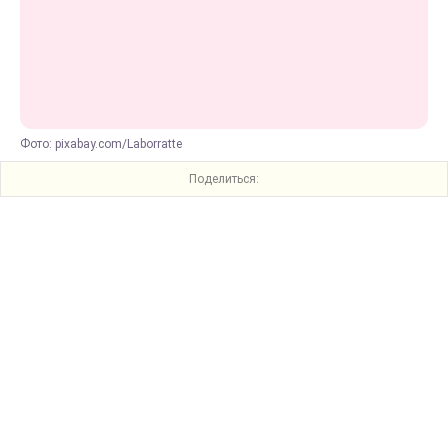
Фото: pixabay.com/Laborratte
Поделиться: