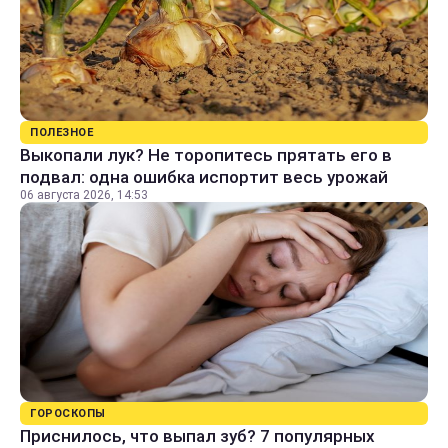
ПОЛЕЗНОЕ
Выкопали лук? Не торопитесь прятать его в
подвал: одна ошибка испортит весь урожай
06 августа 2026, 14:53
ГОРОСКОПЫ
Приснилось, что выпал зуб? 7 популярных