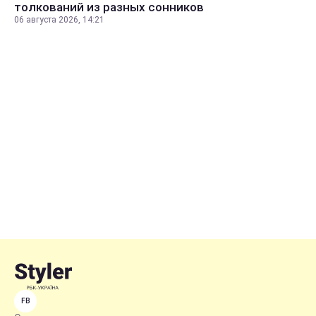
толкований из разных сонников
06 августа 2026, 14:21
FB