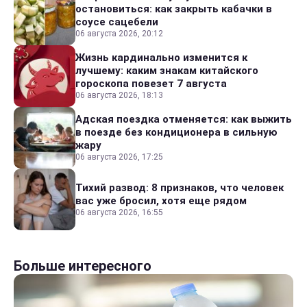
остановиться: как закрыть кабачки в
соусе сацебели
06 августа 2026, 20:12
Жизнь кардинально изменится к
лучшему: каким знакам китайского
гороскопа повезет 7 августа
06 августа 2026, 18:13
Адская поездка отменяется: как выжить
в поезде без кондиционера в сильную
жару
06 августа 2026, 17:25
Тихий развод: 8 признаков, что человек
вас уже бросил, хотя еще рядом
06 августа 2026, 16:55
Больше интересного