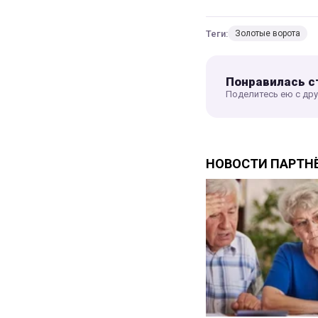
Теги:
Золотые ворота
Понравилась с
Поделитесь ею с др