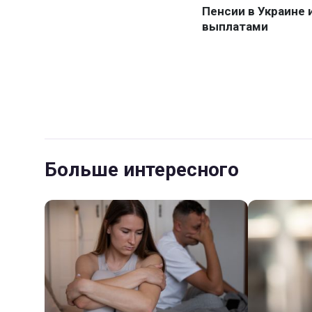
Больше интересного