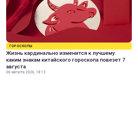
ГОРОСКОПЫ
Жизнь кардинально изменится к лучшему:
каким знакам китайского гороскопа повезет 7
августа
06 августа 2026, 18:13