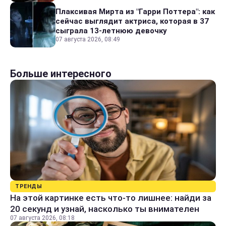
Плаксивая Мирта из "Гарри Поттера": как
сейчас выглядит актриса, которая в 37
сыграла 13-летнюю девочку
07 августа 2026, 08:49
Больше интересного
ТРЕНДЫ
На этой картинке есть что-то лишнее: найди за
20 секунд и узнай, насколько ты внимателен
07 августа 2026, 08:18