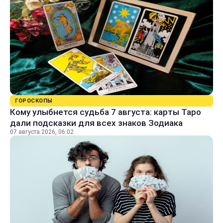
ГОРОСКОПЫ
Кому улыбнется судьба 7 августа: карты Таро
дали подсказки для всех знаков Зодиака
07 августа 2026, 06:02