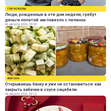
ГОРОСКОПЫ
Люди, рожденные в эти дни недели, гребут
деньги лопатой: им повезло с пеленок
06 августа 2026, 20:59
ВКУСНО
Открываешь банку и уже не остановиться: как
закрыть кабачки в соусе сацебели
06 августа 2026, 20:12