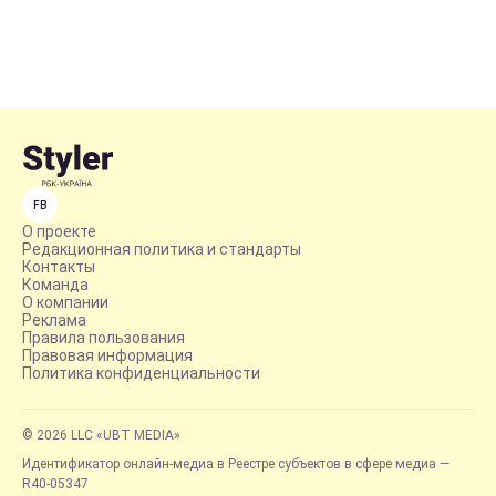
FB
О проекте
Редакционная политика и стандарты
Контакты
Команда
О компании
Реклама
Правила пользования
Правовая информация
Политика конфиденциальности
© 2026 LLC «UBT MEDIA»
Идентификатор онлайн-медиа в Реестре субъектов в сфере медиа —
R40-05347