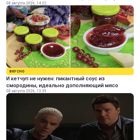
08 августа 2026, 14:22
ВКУСНО
И кетчуп не нужен: пикантный соус из
смородины, идеально дополняющий мясо
08 августа 2026, 13:39