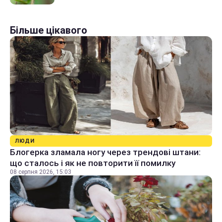
Більше цікавого
ЛЮДИ
Блогерка зламала ногу через трендові штани:
що сталось і як не повторити її помилку
08 серпня 2026, 15:03