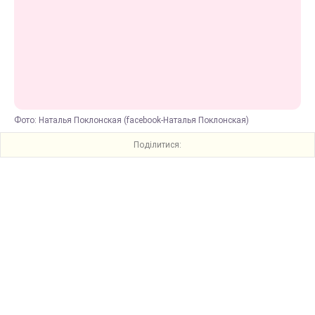
Фото: Наталья Поклонская (facebook-Наталья Поклонская)
Поділитися: