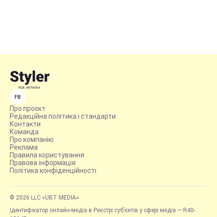
FB
Про проєкт
Редакційна політика і стандарти
Контакти
Команда
Про компанію
Реклама
Правила користування
Правова інформація
Політика конфіденційності
© 2026 LLC «UBT MEDIA»
Ідентифікатор онлайн-медіа в Реєстрі суб’єктів у сфері медіа — R40-