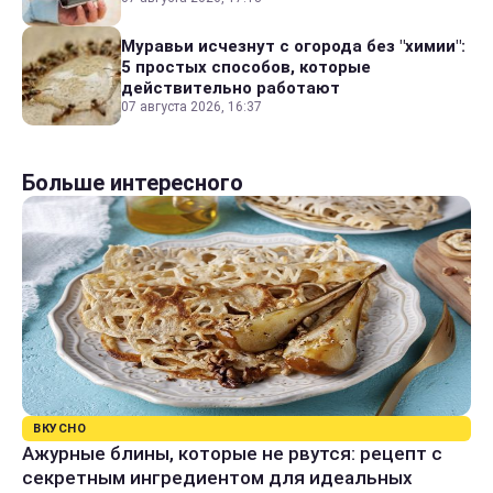
Муравьи исчезнут с огорода без "химии":
5 простых способов, которые
действительно работают
07 августа 2026, 16:37
Больше интересного
ВКУСНО
Ажурные блины, которые не рвутся: рецепт с
секретным ингредиентом для идеальных