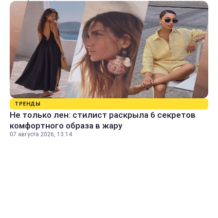
ТРЕНДЫ
Не только лен: стилист раскрыла 6 секретов
комфортного образа в жару
07 августа 2026, 13:14