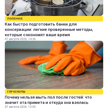
ПОЛЕЗНОЕ
Как быстро подготовить банки для
консервации: легкие проверенные методы,
которые сэкономят ваше время
07 августа 2026, 14:36
ГОРОСКОПЫ
Почему нельзя мыть пол после гостей: что
значит эта примета и откуда она взялась
07 августа 2026, 13:55