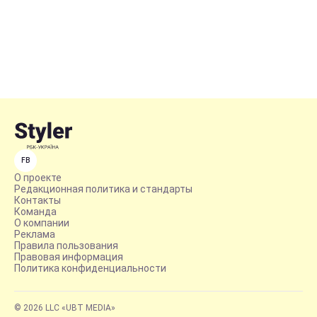
FB
О проекте
Редакционная политика и стандарты
Контакты
Команда
О компании
Реклама
Правила пользования
Правовая информация
Политика конфиденциальности
© 2026 LLC «UBT MEDIA»