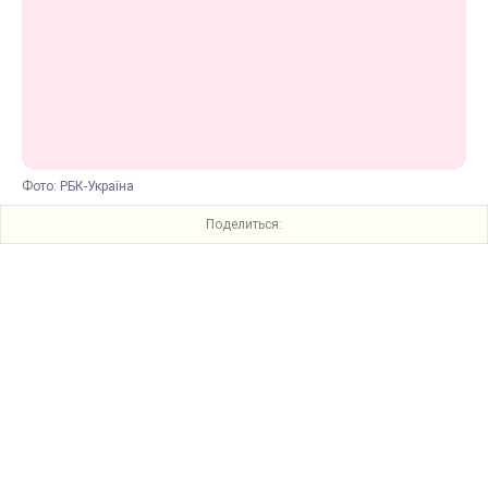
Фото: РБК-Україна
Поделиться: