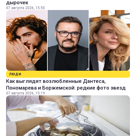
дырочек
07 августа 2026, 15:55
ЛЮДИ
Как выглядят возлюбленные Дантеса,
Пономарева и Боржемской: редкие фото звезд
07 августа 2026, 15:19