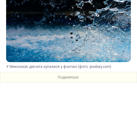
У Миколаєві дівчата купалися у фонтані (фото: pixabay.com)
Поделиться: