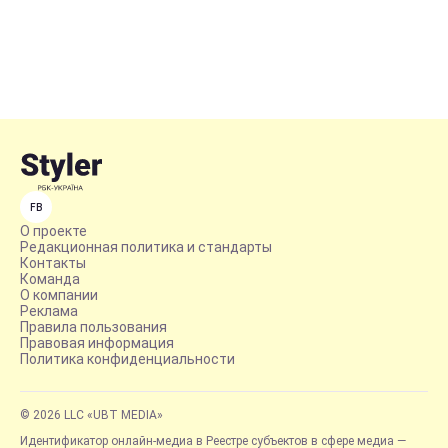
FB
О проекте
Редакционная политика и стандарты
Контакты
Команда
О компании
Реклама
Правила пользования
Правовая информация
Политика конфиденциальности
© 2026 LLC «UBT MEDIA»
Идентификатор онлайн-медиа в Реестре субъектов в сфере медиа —