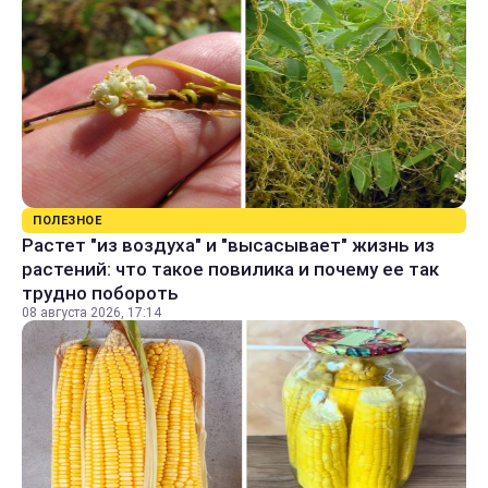
ПОЛЕЗНОЕ
Растет "из воздуха" и "высасывает" жизнь из
растений: что такое повилика и почему ее так
трудно побороть
08 августа 2026, 17:14