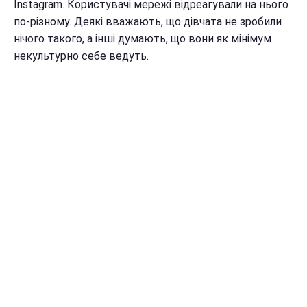
Instagram. Користувачі мережі відреагували на нього
по-різному. Деякі вважають, що дівчата не зробили
нічого такого, а інші думають, що вони як мінімум
некультурно себе ведуть.