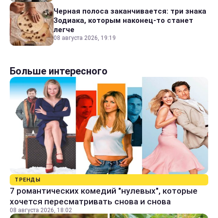
Черная полоса заканчивается: три знака
Зодиака, которым наконец-то станет
легче
08 августа 2026, 19:19
Больше интересного
ТРЕНДЫ
7 романтических комедий "нулевых", которые
хочется пересматривать снова и снова
08 августа 2026, 18:02