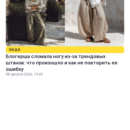
ЛЮДИ
Блогерша сломала ногу из-за трендовых
штанов: что произошло и как не повторить ее
ошибку
08 августа 2026, 15:03