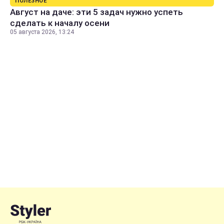
ПОЛЕЗНОЕ
Август на даче: эти 5 задач нужно успеть
сделать к началу осени
05 августа 2026, 13:24