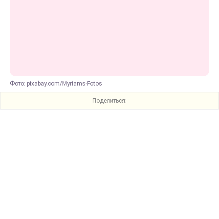
Фото: pixabay.com/Myriams-Fotos
Поделиться: