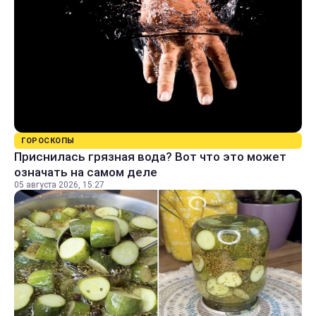
ГОРОСКОПЫ
Приснилась грязная вода? Вот что это может
означать на самом деле
05 августа 2026, 15:27