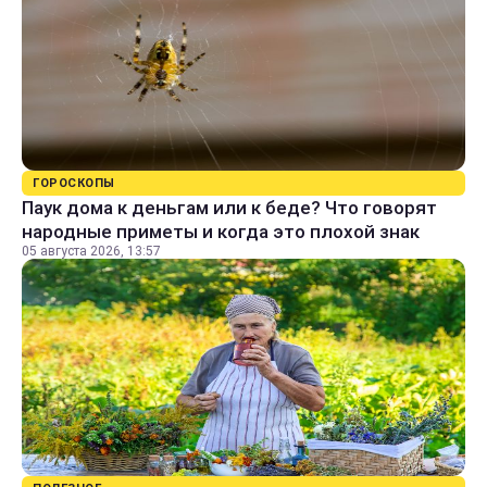
ГОРОСКОПЫ
Паук дома к деньгам или к беде? Что говорят
народные приметы и когда это плохой знак
05 августа 2026, 13:57