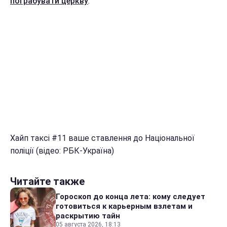
пограбувати церкву
.
Хайп таксі #11 ваше ставлення до Національної
поліції (відео: РБК-Україна)
Читайте также
Гороскоп до конца лета: кому следует
готовиться к карьерным взлетам и
раскрытию тайн
05 августа 2026, 18:13