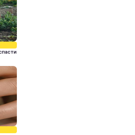
спасти